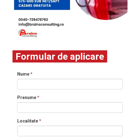
Formular de aplicare
Nume
*
Prenume
*
Localitate
*