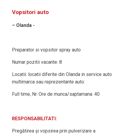
Vopsitori auto
– Olanda
-
Preparator si vopsitor spray auto
Numar pozitii vacante: 8
Locatii: locatii diferite din Olanda in service auto
multimarca sau reprezentante auto.
Full time, Nr. Ore de munca/saptamana: 40
RESPONSABILITATI:
Pregătirea și vopsirea prin pulverizare a