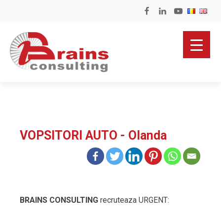
VOPSITORI AUTO - Olanda
BRAINS CONSULTING
recruteaza URGENT: