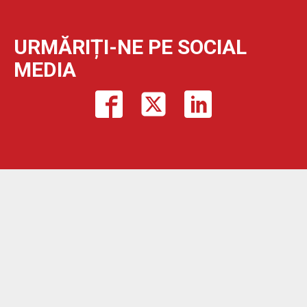
URMĂRIȚI-NE PE SOCIAL
MEDIA