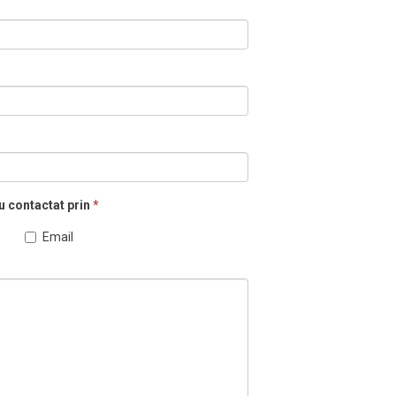
u contactat prin
*
Email