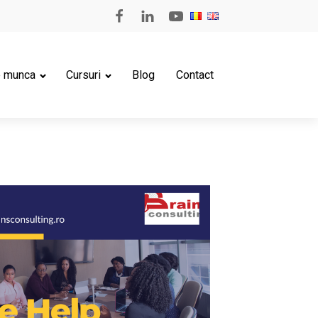
e munca
Cursuri
Blog
Contact