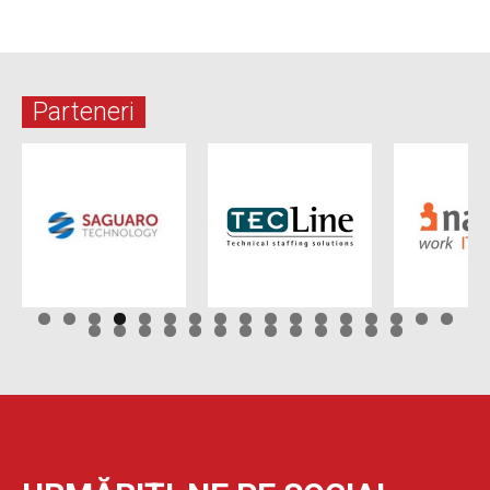
Parteneri