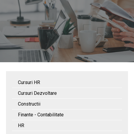
Cursuri HR
Cursuri Dezvoltare
Constructii
Finante - Contabilitate
HR