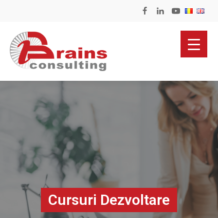
Cursuri Dezvoltare