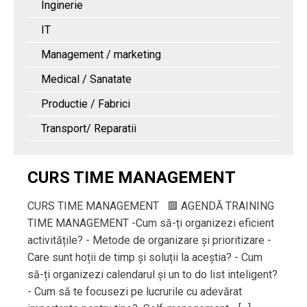
Inginerie
IT
Management / marketing
Medical / Sanatate
Productie / Fabrici
Transport/ Reparatii
CURS TIME MANAGEMENT
CURS TIME MANAGEMENT 🟥 AGENDĂ TRAINING
TIME MANAGEMENT -Cum să-ți organizezi eficient
activitățile? - Metode de organizare și prioritizare -
Care sunt hoții de timp și soluții la aceștia? - Cum
să-ți organizezi calendarul și un to do list inteligent?
- Cum să te focusezi pe lucrurile cu adevărat