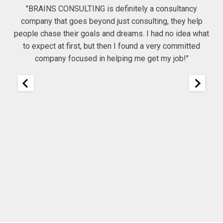
"BRAINS CONSULTING is definitely a consultancy
company that goes beyond just consulting, they help
he
people chase their goals and dreams. I had no idea what
Co
to expect at first, but then I found a very committed
company focused in helping me get my job!"