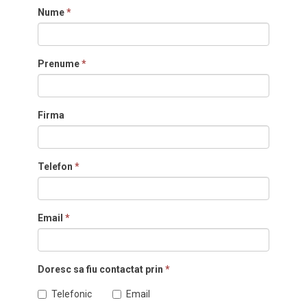
Nume
*
Prenume
*
Firma
Telefon
*
Email
*
Doresc sa fiu contactat prin
*
Telefonic
Email