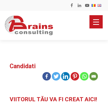
Candidati
VIITORUL TĂU VA FI CREAT AICI!