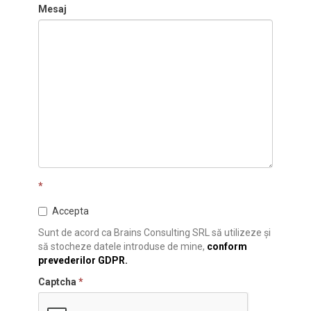
Mesaj
*
Accepta
Sunt de acord ca Brains Consulting SRL să utilizeze și
să stocheze datele introduse de mine,
conform
prevederilor GDPR.
Captcha
*