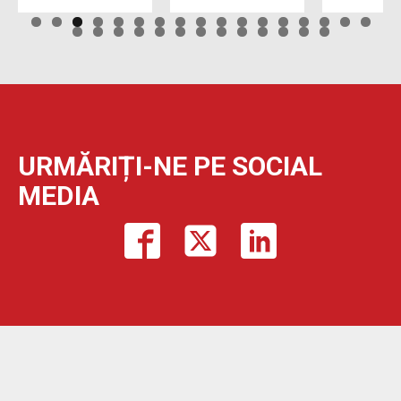
URMĂRIȚI-NE PE SOCIAL
MEDIA