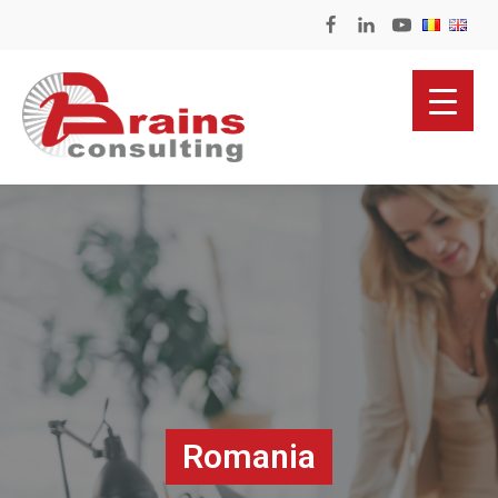
Romania