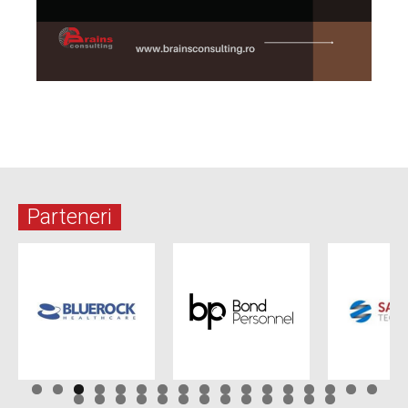
Parteneri