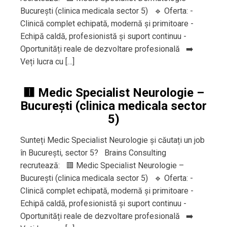
București (clinica medicala sector 5) 🔹 Oferta: -
Clinică complet echipată, modernă și primitoare -
Echipă caldă, profesionistă și suport continuu -
Oportunități reale de dezvoltare profesională ➡️
Veți lucra cu […]
🟥 Medic Specialist Neurologie –
București (clinica medicala sector
5)
Sunteți Medic Specialist Neurologie și căutați un job
în București, sector 5? Brains Consulting
recrutează: 🟥 Medic Specialist Neurologie –
București (clinica medicala sector 5) 🔹 Oferta: -
Clinică complet echipată, modernă și primitoare -
Echipă caldă, profesionistă și suport continuu -
Oportunități reale de dezvoltare profesională ➡️