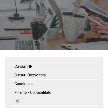
Cursuri HR
Cursuri Dezvoltare
Constructii
Finante - Contabilitate
HR