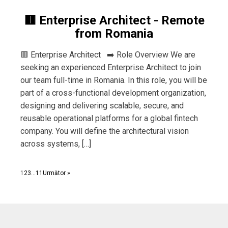
🟥 Enterprise Architect - Remote
from Romania
🟥 Enterprise Architect ➡️ Role Overview We are
seeking an experienced Enterprise Architect to join
our team full-time in Romania. In this role, you will be
part of a cross-functional development organization,
designing and delivering scalable, secure, and
reusable operational platforms for a global fintech
company. You will define the architectural vision
across systems, […]
1
2
3
…
11
Următor »