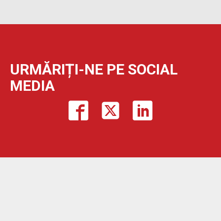
URMĂRIȚI-NE PE SOCIAL
MEDIA