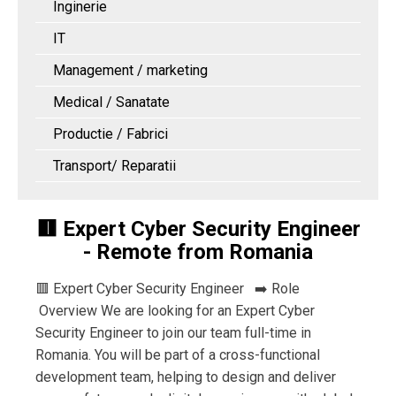
Inginerie
IT
Management / marketing
Medical / Sanatate
Productie / Fabrici
Transport/ Reparatii
🟥 Expert Cyber Security Engineer
- Remote from Romania
🟥 Expert Cyber Security Engineer ➡️ Role
Overview We are looking for an Expert Cyber
Security Engineer to join our team full-time in
Romania. You will be part of a cross-functional
development team, helping to design and deliver