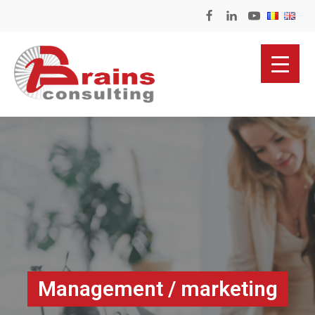
Management / marketing