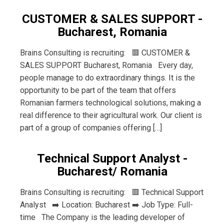
CUSTOMER & SALES SUPPORT -
Bucharest, Romania
Brains Consulting is recruiting: 🟥 CUSTOMER &
SALES SUPPORT Bucharest, Romania Every day,
people manage to do extraordinary things. It is the
opportunity to be part of the team that offers
Romanian farmers technological solutions, making a
real difference to their agricultural work. Our client is
part of a group of companies offering […]
Technical Support Analyst -
Bucharest/ Romania
Brains Consulting is recruiting: 🟥 Technical Support
Analyst ➡️ Location: Bucharest ➡️ Job Type: Full-
time The Company is the leading developer of