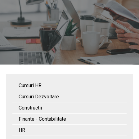
Cursuri HR
Cursuri Dezvoltare
Constructii
Finante - Contabilitate
HR