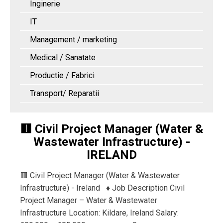
Inginerie
IT
Management / marketing
Medical / Sanatate
Productie / Fabrici
Transport/ Reparatii
🟥 Civil Project Manager (Water &
Wastewater Infrastructure) -
IRELAND
🟥 Civil Project Manager (Water & Wastewater
Infrastructure) - Ireland ♦️ Job Description Civil
Project Manager – Water & Wastewater
Infrastructure Location: Kildare, Ireland Salary: