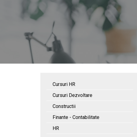
Cursuri HR
Cursuri Dezvoltare
Constructii
Finante - Contabilitate
HR