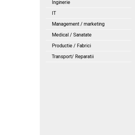
Inginerie
IT
Management / marketing
Medical / Sanatate
Productie / Fabrici
Transport/ Reparatii