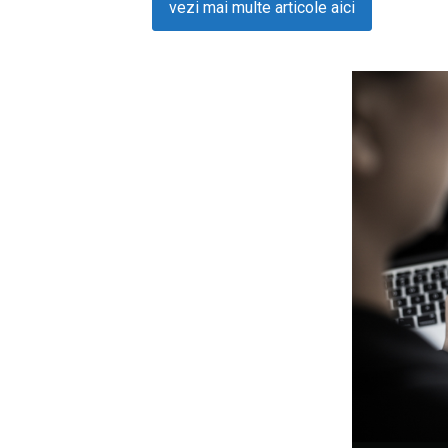
vezi mai multe articole aici