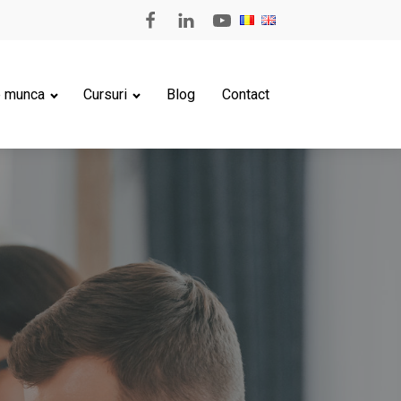
e munca
Cursuri
Blog
Contact