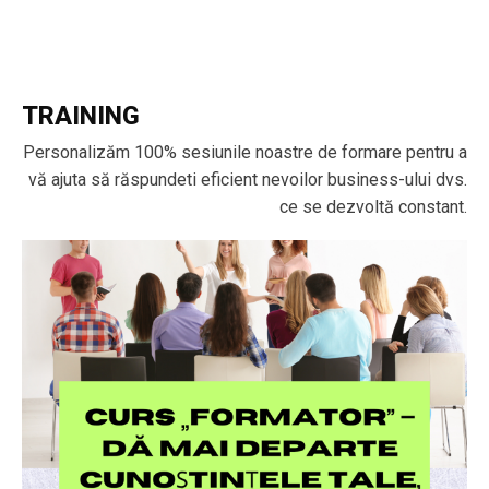
TRAINING
Personalizăm 100% sesiunile noastre de formare pentru a
vă ajuta să răspundeti eficient nevoilor business-ului dvs.
ce se dezvoltă constant.