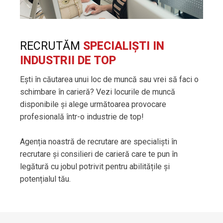
RECRUTĂM
SPECIALIȘTI IN
INDUSTRII DE TOP
Ești în căutarea unui loc de muncă sau vrei să faci o
schimbare în carieră? Vezi locurile de muncă
disponibile și alege următoarea provocare
profesională într-o industrie de top!
Agenția noastră de recrutare are specialiști în
recrutare și consilieri de carieră care te pun în
legătură cu jobul potrivit pentru abilitățile și
potențialul tău.