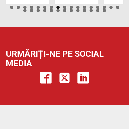
URMĂRIȚI-NE PE SOCIAL
MEDIA