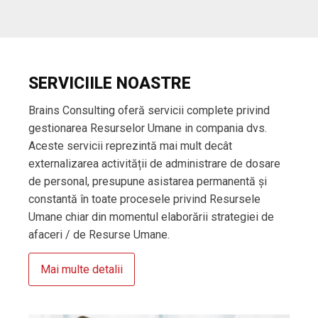
SERVICIILE NOASTRE
Brains Consulting oferă servicii complete privind
gestionarea Resurselor Umane in compania dvs.
Aceste servicii reprezintă mai mult decât
externalizarea activității de administrare de dosare
de personal, presupune asistarea permanentă și
constantă în toate procesele privind Resursele
Umane chiar din momentul elaborării strategiei de
afaceri / de Resurse Umane.
Mai multe detalii