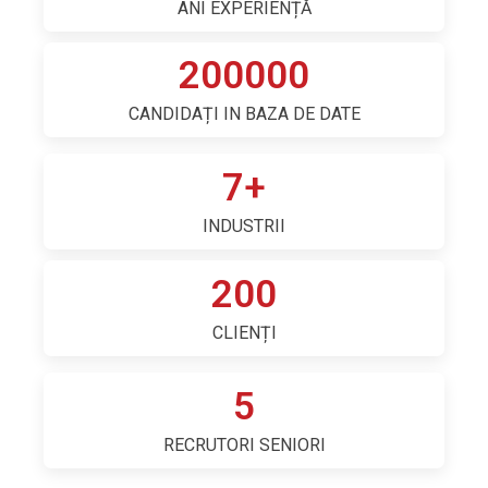
ANI EXPERIENȚĂ
200000
CANDIDAȚI IN BAZA DE DATE
7
+
INDUSTRII
200
CLIENȚI
5
RECRUTORI SENIORI