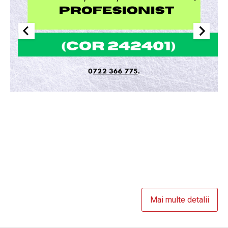
Mai multe detalii