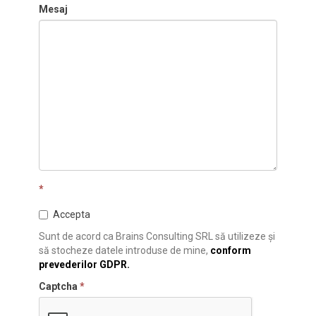
Mesaj
*
Accepta
Sunt de acord ca Brains Consulting SRL să utilizeze și
să stocheze datele introduse de mine,
conform
prevederilor GDPR.
Captcha
*