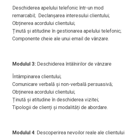
Deschiderea apelului telefonic într-un mod
remarcabil; Declanșarea interesului clientului;
Obținerea acordului clientului;
Ținută și atitudine în gestionarea apelului telefonic;
Componente cheie ale unui email de vânzare.
Modulul 3:
Deschiderea întâlnirilor de vânzare
Întâmpinarea clientului;
Comunicare verbală și non-verbală persuasivă;
Obținerea acordului clientului;
Ținută și atitudine în deschiderea vizitei;
Tipologii de clienți și modalități de abordare.
Modulul 4
: Descoperirea nevoilor reale ale clientului