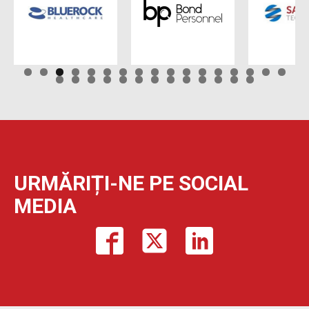
URMĂRIȚI-NE PE SOCIAL
MEDIA