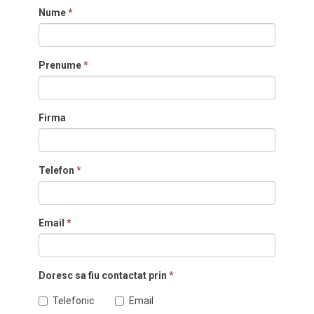
Nume
*
Prenume
*
Firma
Telefon
*
Email
*
Doresc sa fiu contactat prin
*
Telefonic
Email