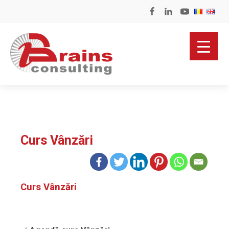
Curs Vânzări
Curs Vânzări