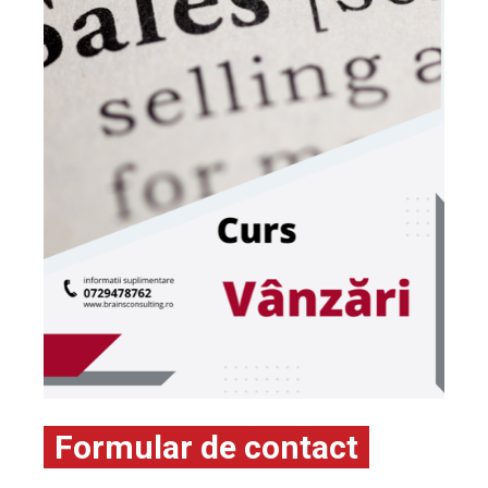
Formular de contact