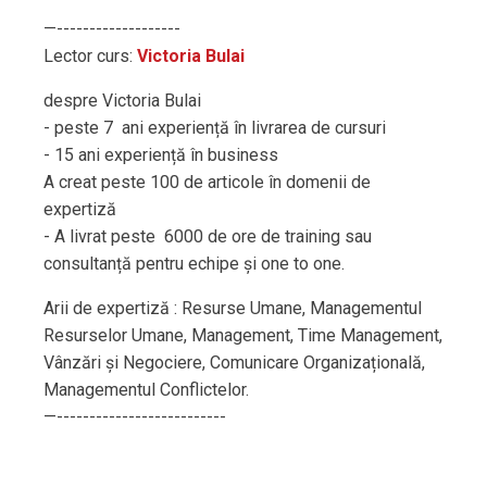
—-------------------
Lector curs:
Victoria Bulai
despre Victoria Bulai
- peste 7 ani experiență în livrarea de cursuri
- 15 ani experiență în business
A creat peste 100 de articole în domenii de
expertiză
- A livrat peste 6000 de ore de training sau
consultanță pentru echipe și one to one.
Arii de expertiză : Resurse Umane, Managementul
Resurselor Umane, Management, Time Management,
Vânzări și Negociere, Comunicare Organizațională,
Managementul Conflictelor.
—--------------------------