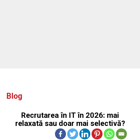
ou
Blog
Recrutarea în IT în 2026: mai
relaxată sau doar mai selectivă?