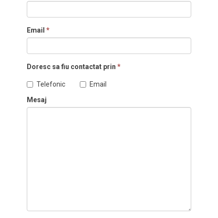
Email
*
Doresc sa fiu contactat prin
*
Telefonic
Email
Mesaj