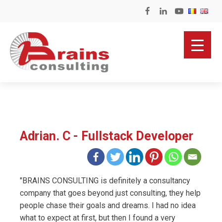
Adrian. C - Fullstack Developer
"BRAINS CONSULTING is definitely a consultancy
company that goes beyond just consulting, they help
people chase their goals and dreams. I had no idea
what to expect at first, but then I found a very