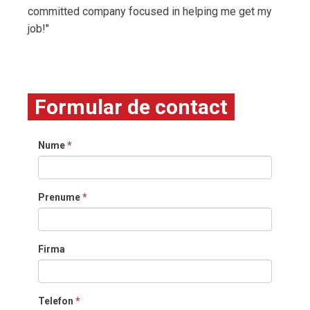
committed company focused in helping me get my
job!"
Formular de contact
Nume
*
Prenume
*
Firma
Telefon
*