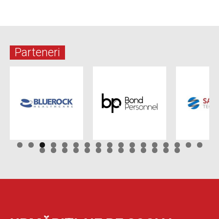
Parteneri