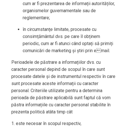
cum ar fi prezentarea de informații autorităților,
organismelor guvernamentale sau de
reglementare;
în circumstanțe limitate, procesate cu
consimțământul dvs. pe care îl obținem
periodic, cum ar fi atunci când optați să primiți
comunicări de marketing și știri prin email.
Perioadele de păstrare a informațiilor dvs. cu
caracter personal depind de scopul în care sunt
procesate datele și de instrumentul respectiv în care
sunt procesate aceste informații cu caracter
personal. Criteriile utilizate pentru a determina
perioada de păstrare aplicabilă sunt faptul că vom
păstra informațiile cu caracter personal stabilite în
prezenta politică atâta timp cât
1. este necesar în scopul respectiv,