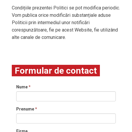
Condițiile prezentei Politici se pot modifica periodic.
Vom publica orice modificări substanțiale aduse
Politicii prin intermediul unor notificări
corespunzătoare, fie pe acest Website, fie utilizând
alte canale de comunicare.
Formular de contact
Nume
*
Prenume
*
Firma