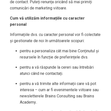
de contact. Puteți renunța oricând să mai primiți
comunicări de marketing viitoare.
Cum vă utilizăm informațiile cu caracter
personal
Informațiile dvs. cu caracter personal vor fi colectate
și gestionate de noi în următoarele scopuri:
pentru a personaliza cât mai bine Conținutul și
resursele în funcție de preferințele dvs.
pentru a vă răspunde la cereri sau întrebări
atunci când ne contactați.
pentru a vă trimite alte informații care vă pot
interesa – cum ar fi evenimentele viitoare sau
newsletterele Brains Consulting sau Brains
Academy..