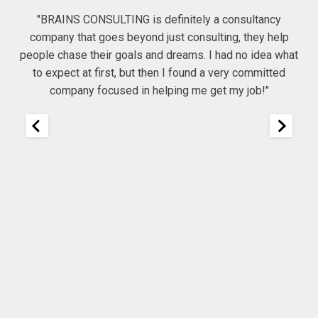
"BRAINS CONSULTING is definitely a consultancy
company that goes beyond just consulting, they help
he
people chase their goals and dreams. I had no idea what
Co
to expect at first, but then I found a very committed
company focused in helping me get my job!"