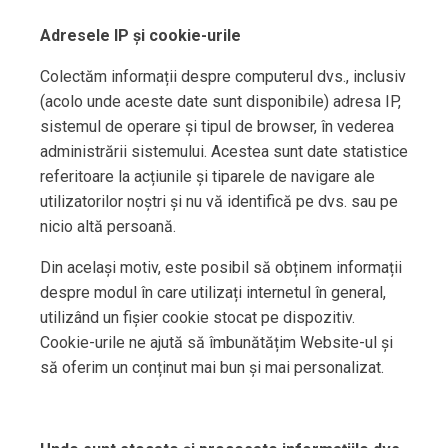
Adresele IP și cookie-urile
Colectăm informații despre computerul dvs., inclusiv
(acolo unde aceste date sunt disponibile) adresa IP,
sistemul de operare și tipul de browser, în vederea
administrării sistemului. Acestea sunt date statistice
referitoare la acțiunile și tiparele de navigare ale
utilizatorilor noștri și nu vă identifică pe dvs. sau pe
nicio altă persoană.
Din același motiv, este posibil să obținem informații
despre modul în care utilizați internetul în general,
utilizând un fișier cookie stocat pe dispozitiv.
Cookie-urile ne ajută să îmbunătățim Website-ul și
să oferim un conținut mai bun și mai personalizat.