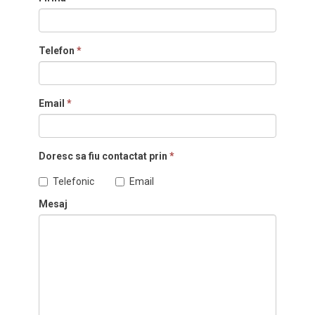
Telefon
*
Email
*
Doresc sa fiu contactat prin
*
Telefonic
Email
Mesaj