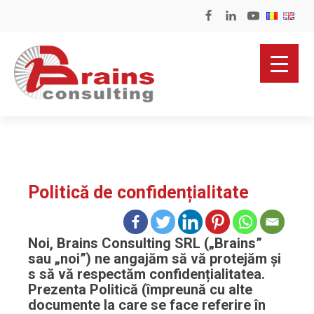
Politică de confidențialitate
Noi, Brains Consulting SRL („Brains”
sau „noi”) ne angajăm să vă protejăm și
s să vă respectăm confidențialitatea.
Prezenta Politică (împreună cu alte
documente la care se face referire în