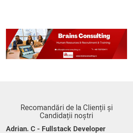
Recomandări de la Clienții și
Candidații noștri
-
Adrian. C - Fullstack Developer