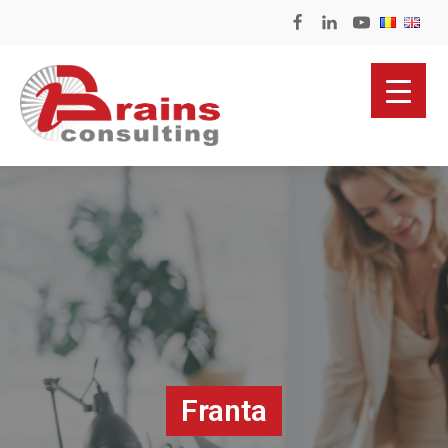
Franta