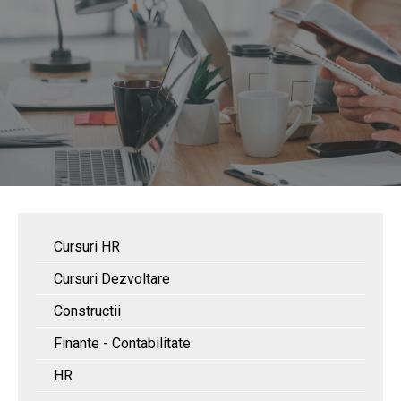
Cursuri HR
Cursuri Dezvoltare
Constructii
Finante - Contabilitate
HR