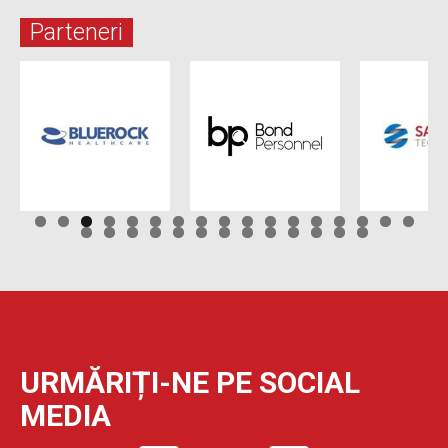
Parteneri
URMĂRIȚI-NE PE SOCIAL
MEDIA