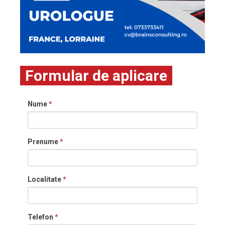
Formular de aplicare
Nume
*
Prenume
*
Localitate
*
Telefon
*