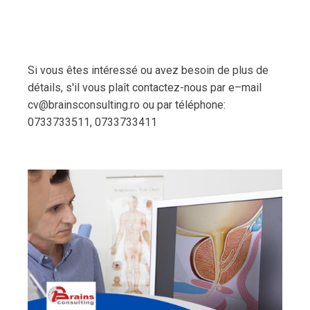
Si vous êtes intéressé ou avez besoin de plus de
détails, s'il vous plaît contactez-nous par e–mail
cv@brainsconsulting.ro ou par téléphone:
0733733511, 0733733411