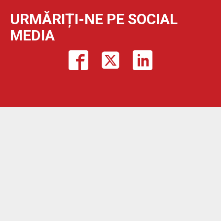
URMĂRIȚI-NE PE SOCIAL
MEDIA