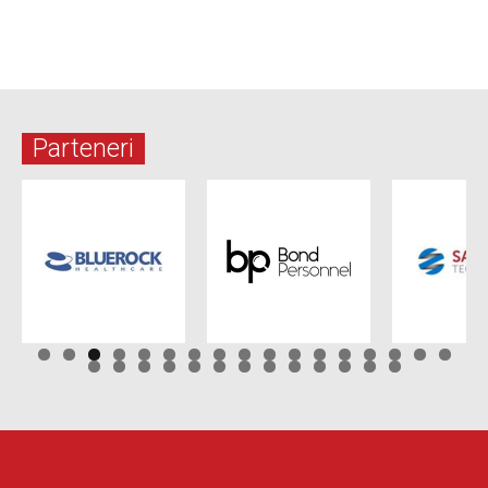
Parteneri