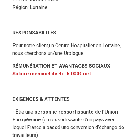
Région: Lorraine
RESPONSABILITÉS
Pour notre client,un Centre Hospitalier en Lorraine,
nous cherchons un/une Urologue.
RÉMUNÉRATION ET AVANTAGES SOCIAUX
Salaire mensuel de +/- 5 000€ net.
EXIGENCES & ATTENTES
- Être une
personne ressortissante de l’Union
Européenne
(ou ressortissante d’un pays avec
lequel France a passé une convention d’échange de
travailleurs).