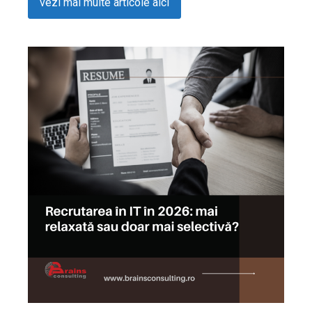
vezi mai multe articole aici