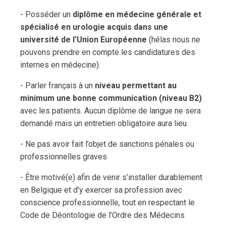
- Posséder un
diplôme en médecine générale et
spécialisé en urologie acquis dans une
université de l’Union Européenne
(hélas nous ne
pouvons prendre en compte les candidatures des
internes en médecine).
- Parler français à un
niveau permettant au
minimum une bonne communication (niveau B2)
avec les patients. Aucun diplôme de langue ne sera
demandé mais un entretien obligatoire aura lieu.
- Ne pas avoir fait l’objet de sanctions pénales ou
professionnelles graves
- Être motivé(e) afin de venir s’installer durablement
en Belgique et d’y exercer sa profession avec
conscience professionnelle, tout en respectant le
Code de Déontologie de l’Ordre des Médecins