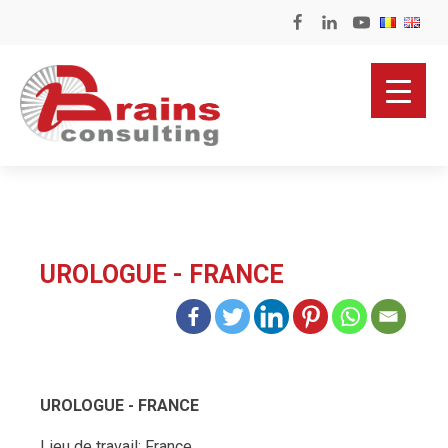
UROLOGUE - FRANCE
UROLOGUE - FRANCE
Lieu de travail: France