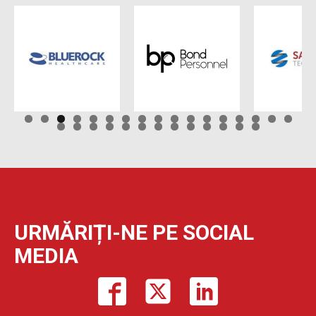
URMĂRIȚI-NE PE SOCIAL
MEDIA