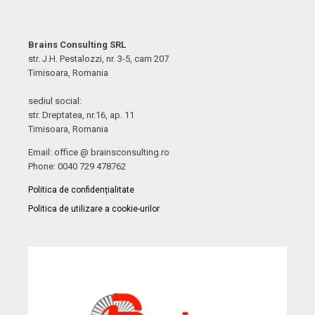
Brains Consulting SRL
str. J.H. Pestalozzi, nr. 3-5, cam 207
Timisoara, Romania
sediul social:
str. Dreptatea, nr.16, ap. 11
Timisoara, Romania
Email: office @ brainsconsulting.ro
Phone: 0040 729 478762
Politica de confidențialitate
Politica de utilizare a cookie-urilor