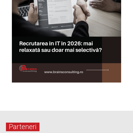
Parteneri