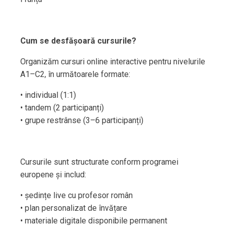
Cum se desfășoară cursurile?
Organizăm cursuri online interactive pentru nivelurile
A1–C2, în următoarele formate:
• individual (1:1)
• tandem (2 participanți)
• grupe restrânse (3–6 participanți)
Cursurile sunt structurate conform programei
europene și includ:
• ședințe live cu profesor român
• plan personalizat de învățare
• materiale digitale disponibile permanent