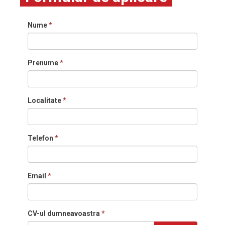
Nume
*
Prenume
*
Localitate
*
Telefon
*
Email
*
CV-ul dumneavoastra
*