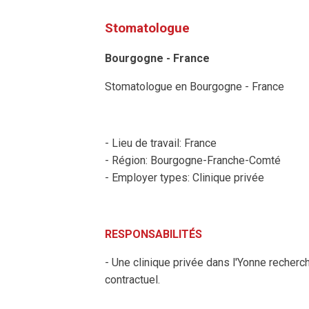
Stomatologue
Bourgogne - France
Stomatologue en Bourgogne - France
- Lieu de travail: France
- Région: Bourgogne-Franche-Comté
- Employer types: Clinique privée
RESPONSABILITÉS
- Une clinique privée dans l'Yonne recher
contractuel.