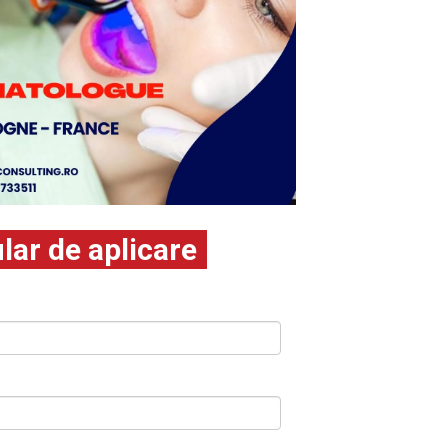
ar de aplicare