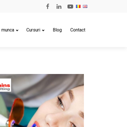
e munca
Cursuri
Blog
Contact