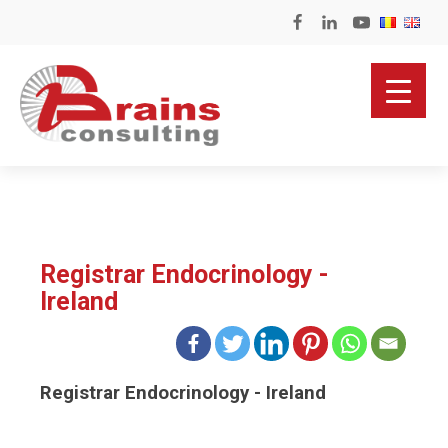
Registrar Endocrinology -
Ireland
Registrar Endocrinology - Ireland