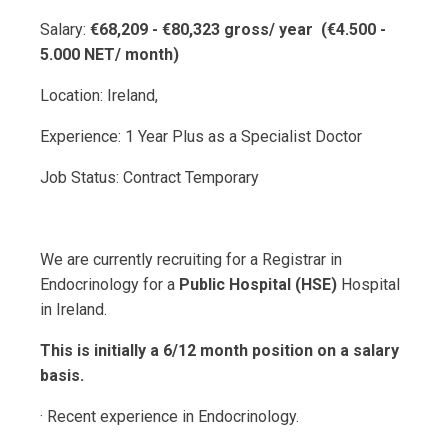
Salary:
€68,209 - €80,323 gross/ year (€4.500 -
5.000 NET/ month)
Location: Ireland,
Experience: 1 Year Plus as a Specialist Doctor
Job Status: Contract Temporary
We are currently recruiting for a Registrar in
Endocrinology for a
Public Hospital (HSE)
Hospital
in Ireland.
This is initially a 6/12 month position on a salary
basis.
· Recent experience in Endocrinology.