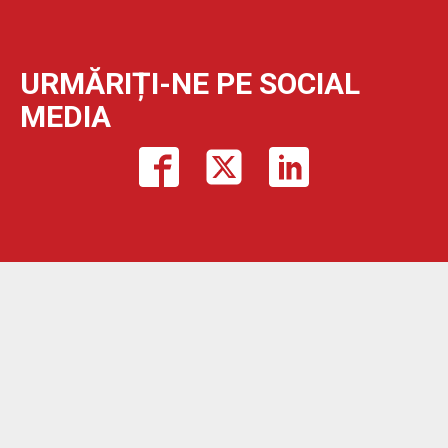
URMĂRIȚI-NE PE SOCIAL
MEDIA