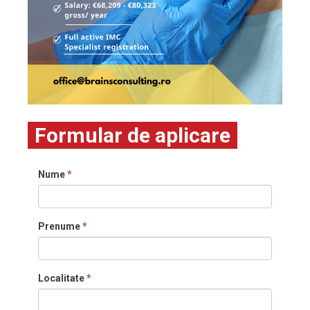
Formular de aplicare
Nume
*
Prenume
*
Localitate
*