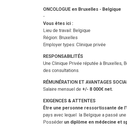
ONCOLOGUE en Bruxelles - Belgique
-
Vous êtes ici :
Lieu de travail: Belgique
Région: Bruxelles
Employer types: Clinique privée
RESPONSABILITÉS
Une Clinique Privée réputée à Bruxelles, 
des consultations.
RÉMUNÉRATION ET AVANTAGES SOCIA
Salaire mensuel de
+/- 8 000€ net.
EXIGENCES & ATTENTES
Être une personne ressortissante de 
pays avec lequel la Belgique a passé une 
Posséder
un diplôme en médecine et sp