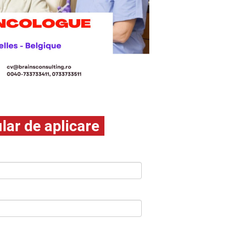
ar de aplicare