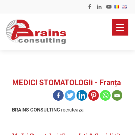
MEDICI STOMATOLOGIi - Franța
BRAINS CONSULTING
recruteaza