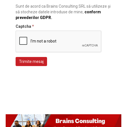
Sunt de acord ca Brains Consulting SRL să utilizeze și
să stocheze datele introduse de mine,
conform
prevederilor GDPR.
Captcha
*
Trimite mesaj