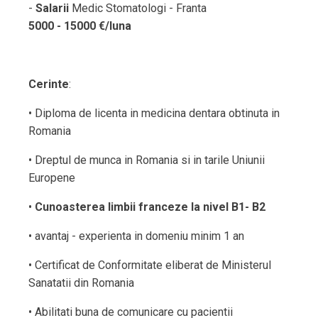
-
Salarii
Medic Stomatologi - Franta
5000 - 15000 €/luna
Cerinte
:
• Diploma de licenta in medicina dentara obtinuta in
Romania
• Dreptul de munca in Romania si in tarile Uniunii
Europene
•
Cunoasterea limbii franceze la nivel B1- B2
• avantaj - experienta in domeniu minim 1 an
• Certificat de Conformitate eliberat de Ministerul
Sanatatii din Romania
• Abilitati buna de comunicare cu pacientii