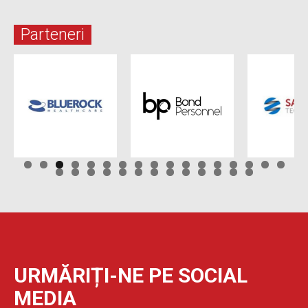
Parteneri
URMĂRIȚI-NE PE SOCIAL
MEDIA