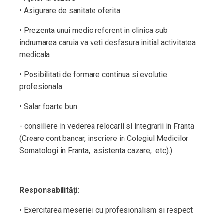
• Asigurare de sanitate oferita
• Prezenta unui medic referent in clinica sub
indrumarea caruia va veti desfasura initial activitatea
medicala
• Posibilitati de formare continua si evolutie
profesionala
• Salar foarte bun
- consiliere in vederea relocarii si integrarii in Franta
(Creare cont bancar, inscriere in Colegiul Medicilor
Somatologi in Franta, asistenta cazare, etc).)
Responsabilități:
• Exercitarea meseriei cu profesionalism si respect