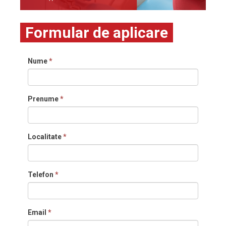
Formular de aplicare
Nume
*
Prenume
*
Localitate
*
Telefon
*
Email
*