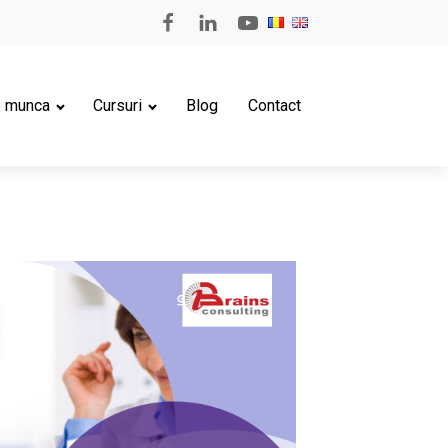
e munca
Cursuri
Blog
Contact