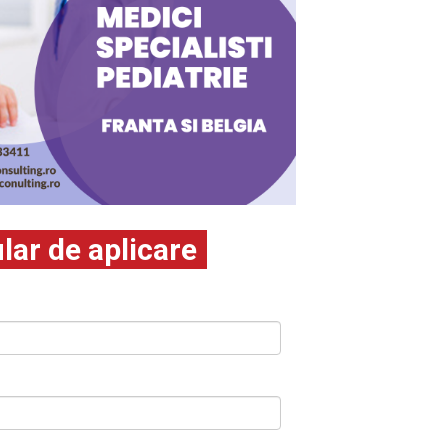
ar de aplicare