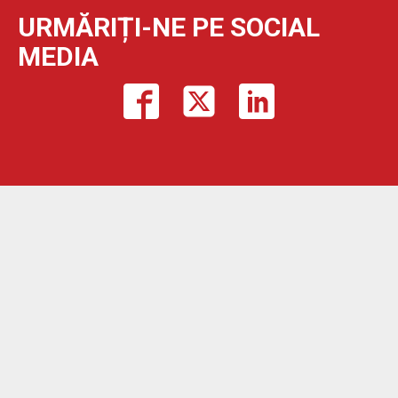
URMĂRIȚI-NE PE SOCIAL
MEDIA