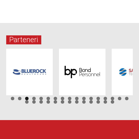
Parteneri