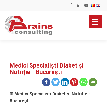
Medici Specialiști Diabet și
Nutriție - București
Medici Specialiști Diabet și Nutriție -
🟥
București