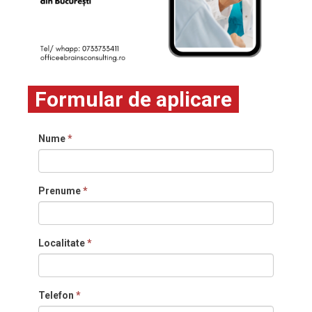
Formular de aplicare
Nume
*
Prenume
*
Localitate
*
Telefon
*