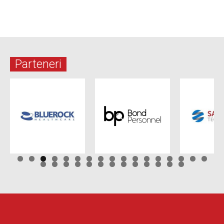
Parteneri