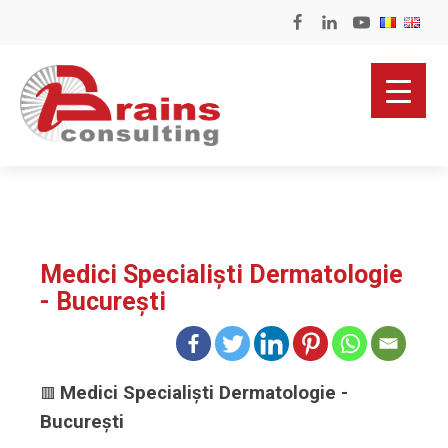
Medici Specialiști Dermatologie
- București
Medici Specialiști Dermatologie -
🟥
București