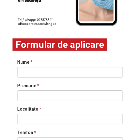
Formular de aplicare
Nume
*
Prenume
*
Localitate
*
Telefon
*