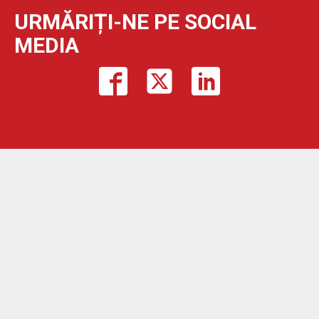
URMĂRIȚI-NE PE SOCIAL
MEDIA