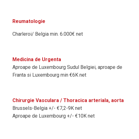
Reumatologie
Charleroi/ Belgia min. 6.000€ net
Medicina de Urgenta
Aproape de Luxembourg Sudul Belgiei, aproape de
Franta si Luxembourg min €6K net
Chirurgie Vasculara / Thoracica arteriala, aorta
Brussels-Belgia +/- €7,2-9K net
Aproape de Luxembourg +/- €10K net