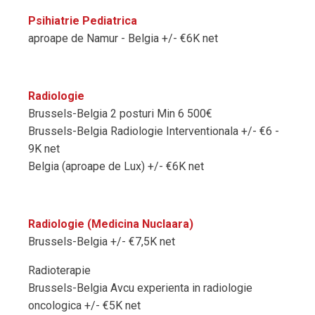
Psihiatrie Pediatrica
aproape de Namur - Belgia +/- €6K net
Radiologie
Brussels-Belgia 2 posturi Min 6 500€
Brussels-Belgia Radiologie Interventionala +/- €6 -
9K net
Belgia (aproape de Lux) +/- €6K net
Radiologie (Medicina Nuclaara)
Brussels-Belgia +/- €7,5K net
Radioterapie
Brussels-Belgia Avcu experienta in radiologie
oncologica +/- €5K net