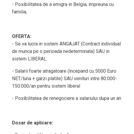
- Posibilitatea de a emigra in Belgia, impreuna cu
familia;
OFERTA:
- Se va lucra in sistem ANGAJAT (Contract individual
de munca pe o perioada nedeterminata) SAU in
sistem LIBERAL.
- Salarii foarte atragatoare (incepand cu 5000 Euro
NET/luna + garzi platite) SAU venituri intre 80.000-
150.000/an pentru sistem liberal
- Posibilitatea de renegociere a salariului dupa un an
Dosar de aplicare: