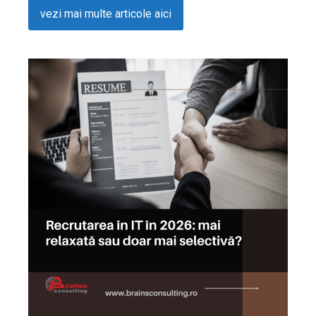
vezi mai multe articole aici