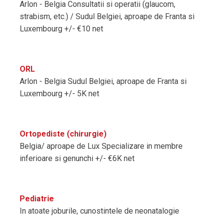
Arlon - Belgia Consultatii si operatii (glaucom,
strabism, etc.) / Sudul Belgiei, aproape de Franta si
Luxembourg +/- €10 net
ORL
Arlon - Belgia Sudul Belgiei, aproape de Franta si
Luxembourg +/- 5K net
Ortopediste (chirurgie)
Belgia/ aproape de Lux Specializare in membre
inferioare si genunchi +/- €6K net
Pediatrie
In atoate joburile, cunostintele de neonatalogie