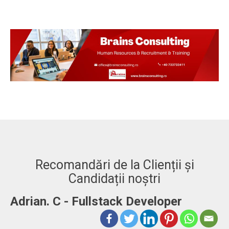
Recomandări de la Clienții și
Candidații noștri
-
Adrian. C - Fullstack Developer