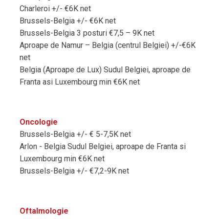
Charleroi +/- €6K net
Brussels-Belgia +/- €6K net
Brussels-Belgia 3 posturi €7,5 – 9K net
Aproape de Namur – Belgia (centrul Belgiei) +/-€6K
net
Belgia (Aproape de Lux) Sudul Belgiei, aproape de
Franta asi Luxembourg min €6K net
Oncologie
Brussels-Belgia +/- € 5-7,5K net
Arlon - Belgia Sudul Belgiei, aproape de Franta si
Luxembourg min €6K net
Brussels-Belgia +/- €7,2-9K net
Oftalmologie