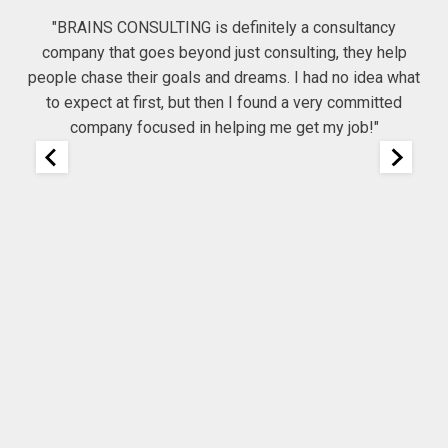
"BRAINS CONSULTING is definitely a consultancy
company that goes beyond just consulting, they help
he
people chase their goals and dreams. I had no idea what
Co
to expect at first, but then I found a very committed
company focused in helping me get my job!"