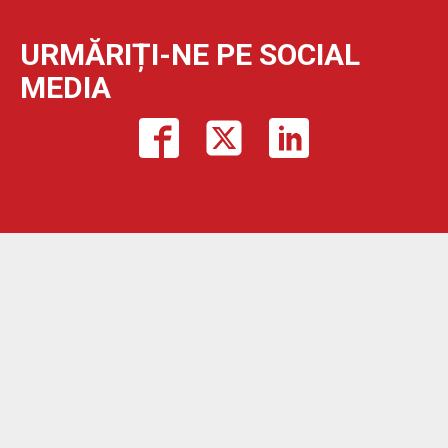
URMĂRIȚI-NE PE SOCIAL
MEDIA