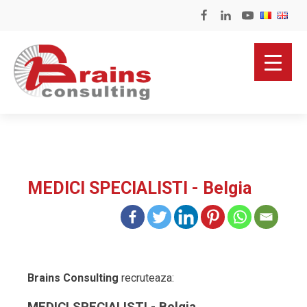
MEDICI SPECIALISTI - Belgia
Brains Consulting
recruteaza: