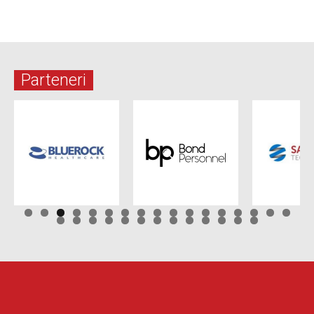
Parteneri