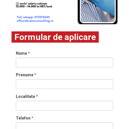
Formular de aplicare
Nume
*
Prenume
*
Localitate
*
Telefon
*