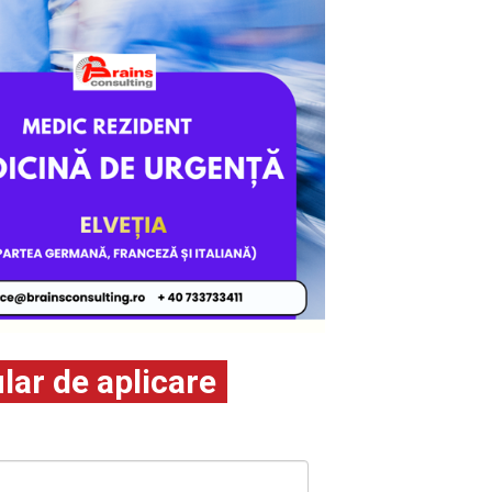
ar de aplicare