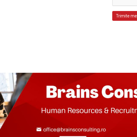
Trimite me