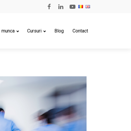
e munca
Cursuri
Blog
Contact