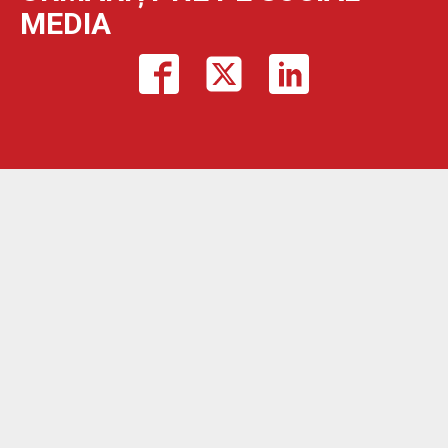
MEDIA