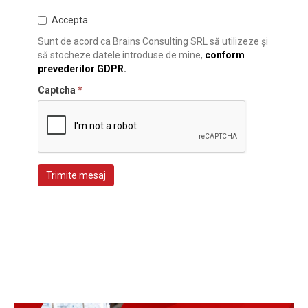
Accepta
Sunt de acord ca Brains Consulting SRL să utilizeze și
să stocheze datele introduse de mine,
conform
prevederilor GDPR.
Captcha
*
Trimite mesaj