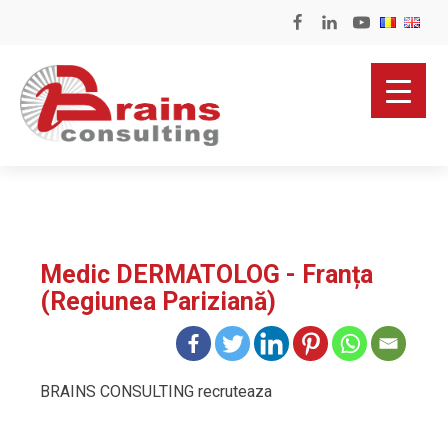
Medic DERMATOLOG - Franța
(Regiunea Pariziană)
BRAINS CONSULTING recruteaza