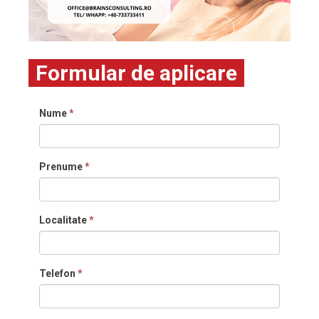
Formular de aplicare
Nume
*
Prenume
*
Localitate
*
Telefon
*