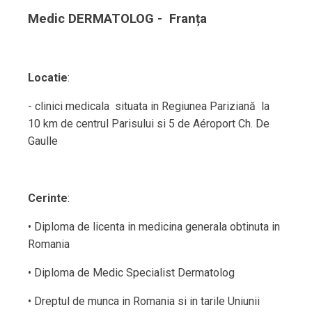
Medic DERMATOLOG - Franța
Locatie
:
- clinici medicala situata in Regiunea Pariziană la
10 km de centrul Parisului si 5 de Aéroport Ch. De
Gaulle
Cerinte
:
• Diploma de licenta in medicina generala obtinuta in
Romania
• Diploma de Medic Specialist Dermatolog
• Dreptul de munca in Romania si in tarile Uniunii