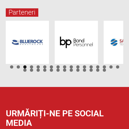
Parteneri
URMĂRIȚI-NE PE SOCIAL
MEDIA