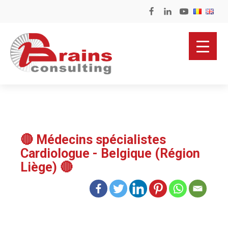
🔴 Médecins spécialistes
Cardiologue - Belgique (Région
Liège) 🔴