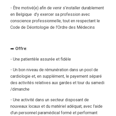
- Être motivé(e) afin de venir s’installer durablement
en Belgique d’y exercer sa profession avec
conscience professionnelle, tout en respectant le
Code de Déontologie de l’Ordre des Médecins
➡️
Offre
:
- Une patientèle assurée et fidèle
- Un bon niveau de rémunération dans un pool de
cardiologie et, en supplément, le payement séparé
des activités relatives aux gardes et tour du samedi
/dimanche
- Une activité dans un secteur disposant de
nouveaux locaux et du matériel adéquat, avec l’aide
d’un personnel paramédical formé et performant