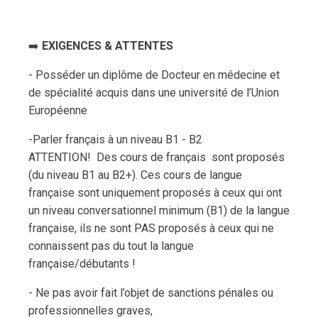
➡️
EXIGENCES & ATTENTES
- Posséder un diplôme de Docteur en médecine et
de spécialité acquis dans une université de l’Union
Européenne
-Parler français à un niveau B1 - B2
ATTENTION! Des cours de français sont proposés
(du niveau B1 au B2+). Ces cours de langue
française sont uniquement proposés à ceux qui ont
un niveau conversationnel minimum (B1) de la langue
française, ils ne sont PAS proposés à ceux qui ne
connaissent pas du tout la langue
française/débutants !
- Ne pas avoir fait l’objet de sanctions pénales ou
professionnelles graves,