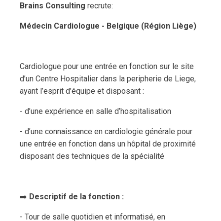
Brains Consulting
recrute:
Médecin Cardiologue - Belgique (Région Liège)
Cardiologue pour une entrée en fonction sur le site
d’un Centre Hospitalier dans la peripherie de Liege,
ayant l’esprit d’équipe et disposant :
- d’une expérience en salle d’hospitalisation
- d’une connaissance en cardiologie générale pour
une entrée en fonction dans un hôpital de proximité
disposant des techniques de la spécialité
➡️
Descriptif de la fonction :
- Tour de salle quotidien et informatisé, en