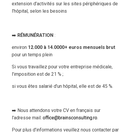
extension d’activités sur les sites périphériques de
l’hôpital, selon les besoins
➡️
RÉMUNÉRATION
:
environ
12.000 à 14.0000+ euros mensuels brut
pour un temps plein
Si vous travaillez pour votre entreprise médicale,
l'imposition est de 21 % ;
si vous êtes salarié d'un hôpital, elle est de 45 %.
➡️ Nous attendons votre CV en français sur
l'adresse mail:
office@brainsconsulting.ro
.
Pour plus d'informations veuillez nous contacter par