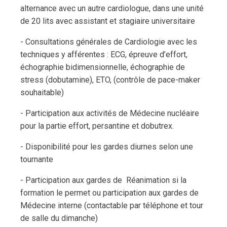
alternance avec un autre cardiologue, dans une unité
de 20 lits avec assistant et stagiaire universitaire
- Consultations générales de Cardiologie avec les
techniques y afférentes : ECG, épreuve d’effort,
échographie bidimensionnelle, échographie de
stress (dobutamine), ETO, (contrôle de pace-maker
souhaitable)
- Participation aux activités de Médecine nucléaire
pour la partie effort, persantine et dobutrex.
- Disponibilité pour les gardes diurnes selon une
tournante
- Participation aux gardes de Réanimation si la
formation le permet ou participation aux gardes de
Médecine interne (contactable par téléphone et tour
de salle du dimanche)