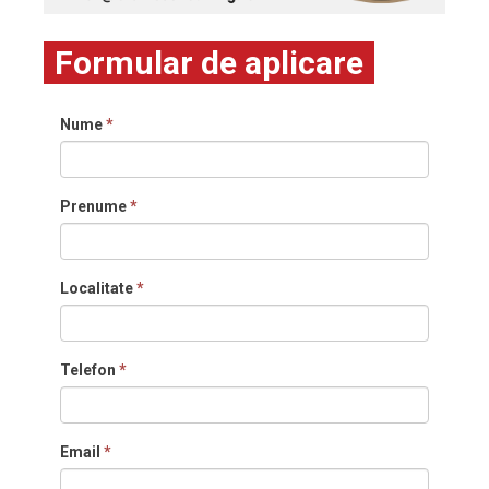
Formular de aplicare
Nume
*
Prenume
*
Localitate
*
Telefon
*
Email
*