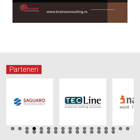
Parteneri