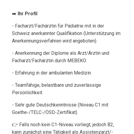
➡️
Ihr Profil
- Facharzt/Fachärztin für Pädiatrie mit in der
Schweiz anerkannter Qualifikation (Unterstützung im
Anerkennungsverfahren wird angeboten).
- Anerkennung der Diplome als Arzt/Ärztin und
Facharzt/Fachärztin durch MEBEKO.
- Erfahrung in der ambulanten Medizin.
- Teamfähige, belastbare und zuverlässige
Persönlichkeit.
- Sehr gute Deutschkenntnisse (Niveau C1 mit
Goethe-/TELC-/ÖSD-Zertifikat).
👉 Falls noch kein C1-Niveau vorliegt, jedoch B2,
kann zunächst eine Tätigkeit als Assistenzarzt/-