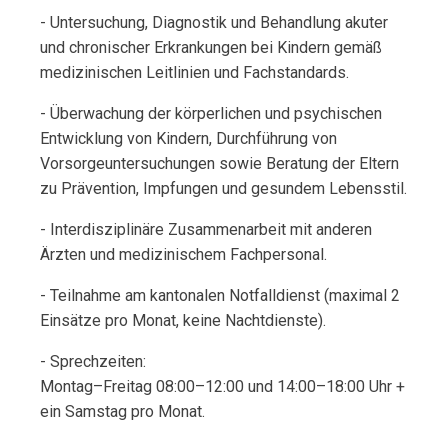
- Untersuchung, Diagnostik und Behandlung akuter
und chronischer Erkrankungen bei Kindern gemäß
medizinischen Leitlinien und Fachstandards.
- Überwachung der körperlichen und psychischen
Entwicklung von Kindern, Durchführung von
Vorsorgeuntersuchungen sowie Beratung der Eltern
zu Prävention, Impfungen und gesundem Lebensstil.
- Interdisziplinäre Zusammenarbeit mit anderen
Ärzten und medizinischem Fachpersonal.
- Teilnahme am kantonalen Notfalldienst (maximal 2
Einsätze pro Monat, keine Nachtdienste).
- Sprechzeiten:
Montag–Freitag 08:00–12:00 und 14:00–18:00 Uhr +
ein Samstag pro Monat.