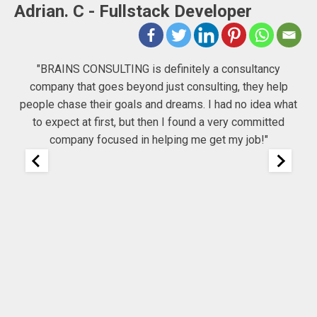
-
Adrian. C - Fullstack Developer
"BRAINS CONSULTING is definitely a consultancy
company that goes beyond just consulting, they help
he
people chase their goals and dreams. I had no idea what
Co
to expect at first, but then I found a very committed
company focused in helping me get my job!"