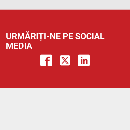
URMĂRIȚI-NE PE SOCIAL
MEDIA