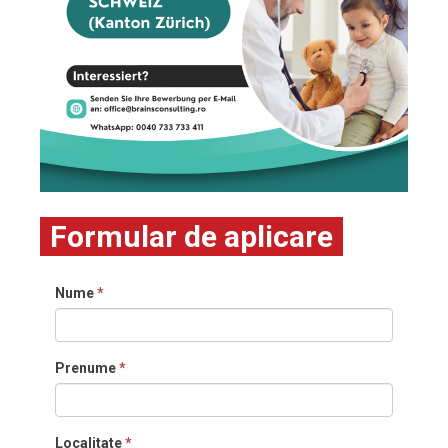
Formular de aplicare
Nume
*
Prenume
*
Localitate
*