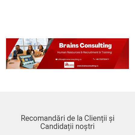
Recomandări de la Clienții și
Candidații noștri