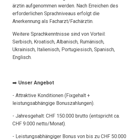
ärztin aufgenommen werden. Nach Erreichen des
erforderlichen Sprachniveaus erfolgt die
Anerkennung als Facharzt/Fachärztin.
Weitere Sprachkenntnisse sind von Vorteil:
Serbisch, Kroatisch, Albanisch, Rumänisch,
Ukrainisch, Italienisch, Portugiesisch, Spanisch,
Englisch.
➡️
Unser Angebot
- Attraktive Konditionen (Fixgehalt +
leistungsabhängige Bonuszahlungen).
- Jahresgehalt: CHF 150.000 brutto (entspricht ca.
CHF 9.000 netto/Monat).
- Leistungsabhängiger Bonus von bis zu CHF 50.000