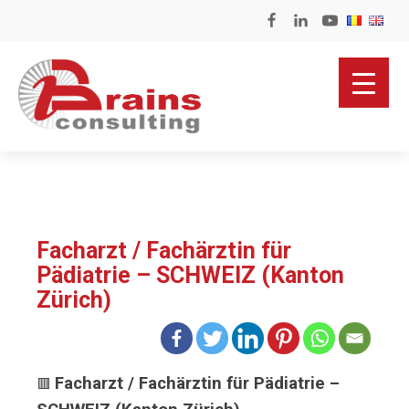
Facharzt / Fachärztin für
Pädiatrie – SCHWEIZ (Kanton
Zürich)
Facharzt / Fachärztin für Pädiatrie –
🟥