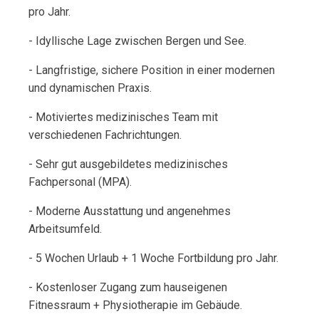
pro Jahr.
- Idyllische Lage zwischen Bergen und See.
- Langfristige, sichere Position in einer modernen
und dynamischen Praxis.
- Motiviertes medizinisches Team mit
verschiedenen Fachrichtungen.
- Sehr gut ausgebildetes medizinisches
Fachpersonal (MPA).
- Moderne Ausstattung und angenehmes
Arbeitsumfeld.
- 5 Wochen Urlaub + 1 Woche Fortbildung pro Jahr.
- Kostenloser Zugang zum hauseigenen
Fitnessraum + Physiotherapie im Gebäude.