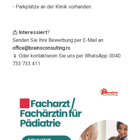
- Parkplätze an der Klinik vorhanden.
📩
Interessiert
?
Senden Sie Ihre Bewerbung per E-Mail an:
office@brainsconsulting.ro
📱 Oder kontaktieren Sie uns per WhatsApp: 0040
733 733 411