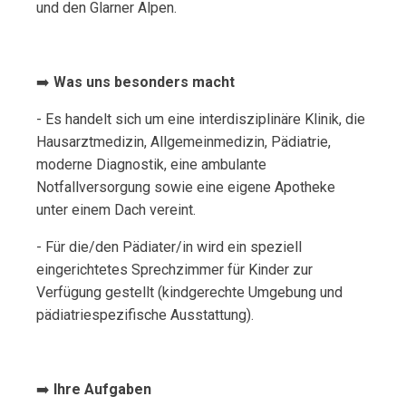
und den Glarner Alpen.
➡️
Was uns besonders macht
- Es handelt sich um eine interdisziplinäre Klinik, die
Hausarztmedizin, Allgemeinmedizin, Pädiatrie,
moderne Diagnostik, eine ambulante
Notfallversorgung sowie eine eigene Apotheke
unter einem Dach vereint.
- Für die/den Pädiater/in wird ein speziell
eingerichtetes Sprechzimmer für Kinder zur
Verfügung gestellt (kindgerechte Umgebung und
pädiatriespezifische Ausstattung).
➡️
Ihre Aufgaben