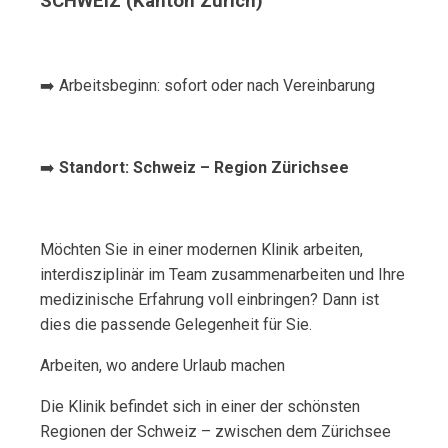
SCHWEIZ (Kanton Zürich)
➡️ Arbeitsbeginn: sofort oder nach Vereinbarung
➡️
Standort: Schweiz – Region Zürichsee
Möchten Sie in einer modernen Klinik arbeiten,
interdisziplinär im Team zusammenarbeiten und Ihre
medizinische Erfahrung voll einbringen? Dann ist
dies die passende Gelegenheit für Sie.
Arbeiten, wo andere Urlaub machen
Die Klinik befindet sich in einer der schönsten
Regionen der Schweiz – zwischen dem Zürichsee