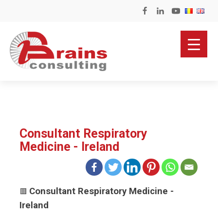
Consultant Respiratory
Medicine - Ireland
Consultant Respiratory Medicine -
🟥
Ireland