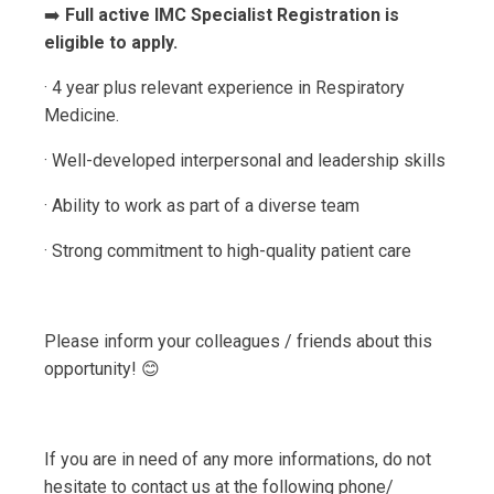
➡️
Full active IMC Specialist Registration is
eligible to apply.
· 4 year plus relevant experience in Respiratory
Medicine.
· Well-developed interpersonal and leadership skills
· Ability to work as part of a diverse team
· Strong commitment to high-quality patient care
Please inform your colleagues / friends about this
opportunity! 😊
If you are in need of any more informations, do not
hesitate to contact us at the following phone/