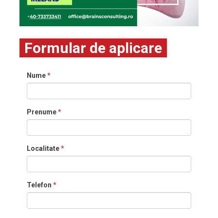
Formular de aplicare
Nume
*
Prenume
*
Localitate
*
Telefon
*