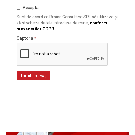
Accepta
Sunt de acord ca Brains Consulting SRL să utilizeze și
să stocheze datele introduse de mine,
conform
prevederilor GDPR.
Captcha
*
Trimite mesaj