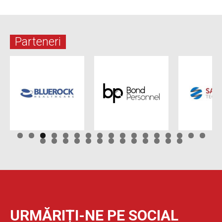
Parteneri
URMĂRIȚI-NE PE SOCIAL