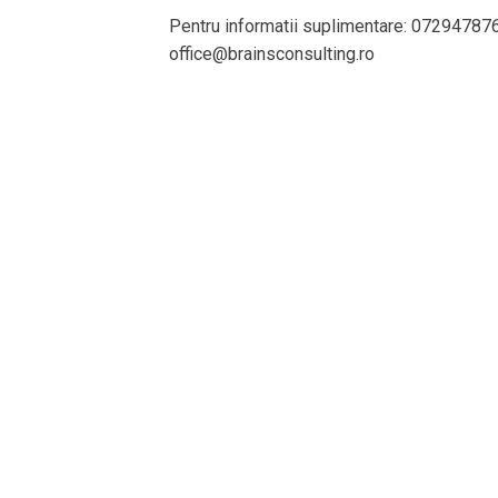
Pentru informatii suplimentare: 07294787
office@brainsconsulting.ro