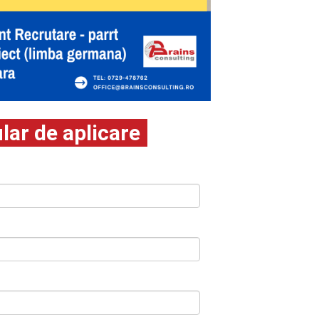
ar de aplicare