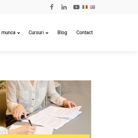
e munca
Cursuri
Blog
Contact