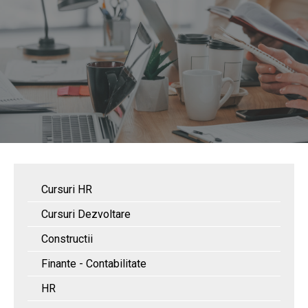
Cursuri HR
Cursuri Dezvoltare
Constructii
Finante - Contabilitate
HR