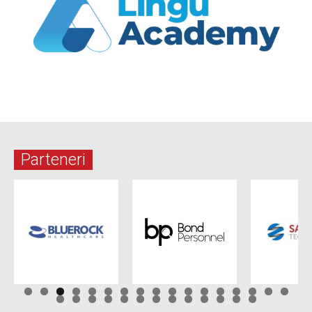
Parteneri