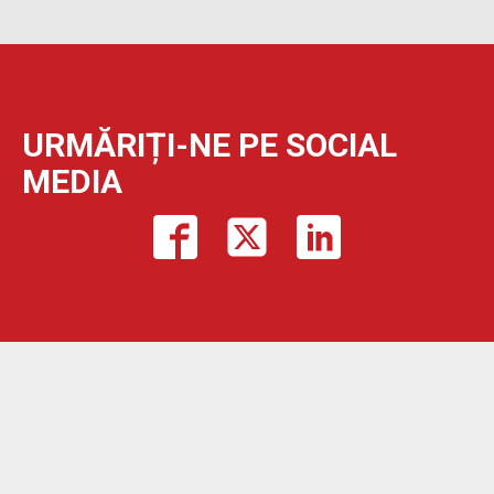
URMĂRIȚI-NE PE SOCIAL
MEDIA