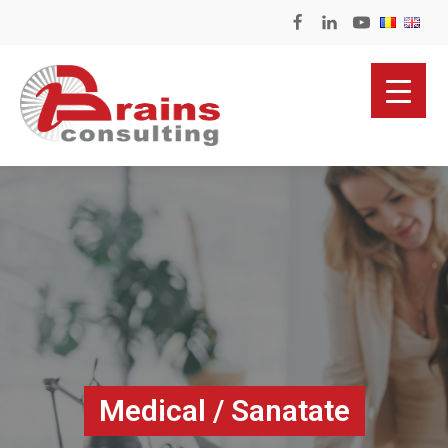
Medical / Sanatate