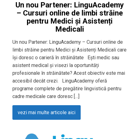
Un nou Partener: LinguAcademy
– Cursuri online de limbi străine
pentru Medici și Asistenți
Medicali
Un nou Partener: LinguAcademy – Cursuri online de
limbi străine pentru Medici și Asistenți Medicali care
își doresc o carieră în străinătate Ești medic sau
asistent medical și visezi la oportunități
profesionale în străinătate? Acest obiectiv este mai
accesibil decât crezi. LinguAcademy oferă
programe complete de pregătire lingvistică pentru
cadre medicale care doresc […]
vezi mai multe articole aici