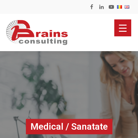
Medical / Sanatate