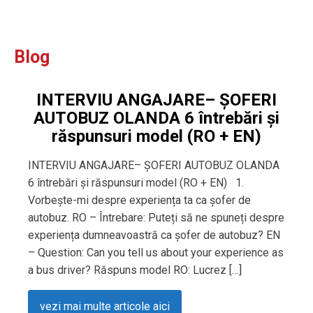
Blog
INTERVIU ANGAJARE– ȘOFERI
AUTOBUZ OLANDA 6 întrebări și
răspunsuri model (RO + EN)
INTERVIU ANGAJARE– ȘOFERI AUTOBUZ OLANDA
6 întrebări și răspunsuri model (RO + EN) 1.
Vorbește-mi despre experiența ta ca șofer de
autobuz. RO – Întrebare: Puteți să ne spuneți despre
experiența dumneavoastră ca șofer de autobuz? EN
– Question: Can you tell us about your experience as
a bus driver? Răspuns model RO: Lucrez […]
vezi mai multe articole aici