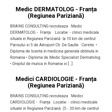
Medic DERMATOLOG - Franța
(Regiunea Pariziană)
BRAINS CONSULTING recruteaza Medic
DERMATOLOG - Franța Locatie: - clinici medicala
situata in Regiunea Pariziană la 10 km de centrul
Parisului si 5 de Aéroport Ch. De Gaulle Cerinte: •
Diploma de licenta in medicina generala obtinuta in
Romania • Diploma de Medic Specialist Dermatolog
• Dreptul de munca in Romania si […]
Medici CARDIOLOGIE - Franța
(Regiunea Pariziană)
BRAINS CONSULTING recruteaza Medici
CARDIOLOGIE - Franța Locatie: - clinici medicale
situate in Regiunea Pariziană (5 - 30 km de centrul