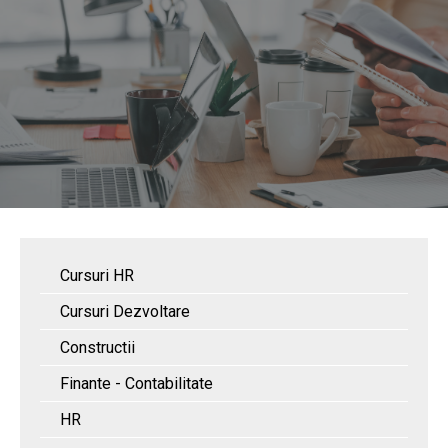
Cursuri HR
Cursuri Dezvoltare
Constructii
Finante - Contabilitate
HR