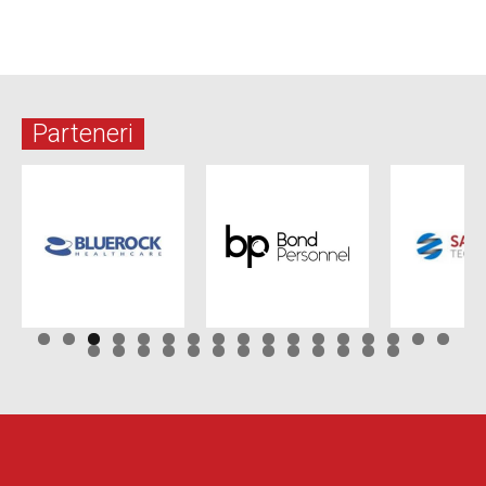
Parteneri