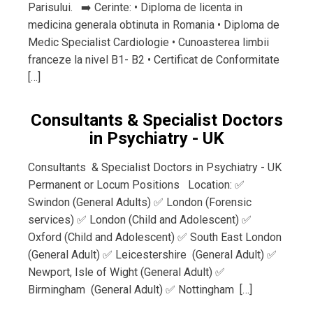
Parisului. ➡️ Cerinte: • Diploma de licenta in
medicina generala obtinuta in Romania • Diploma de
Medic Specialist Cardiologie • Cunoasterea limbii
franceze la nivel B1- B2 • Certificat de Conformitate
[…]
Consultants & Specialist Doctors
in Psychiatry - UK
Consultants & Specialist Doctors in Psychiatry - UK
Permanent or Locum Positions Location: ✅
Swindon (General Adults) ✅ London (Forensic
services) ✅ London (Child and Adolescent) ✅
Oxford (Child and Adolescent) ✅ South East London
(General Adult) ✅ Leicestershire (General Adult) ✅
Newport, Isle of Wight (General Adult) ✅
Birmingham (General Adult) ✅ Nottingham […]