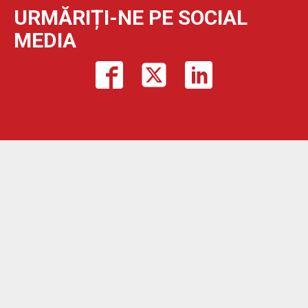
URMĂRIȚI-NE PE SOCIAL
MEDIA