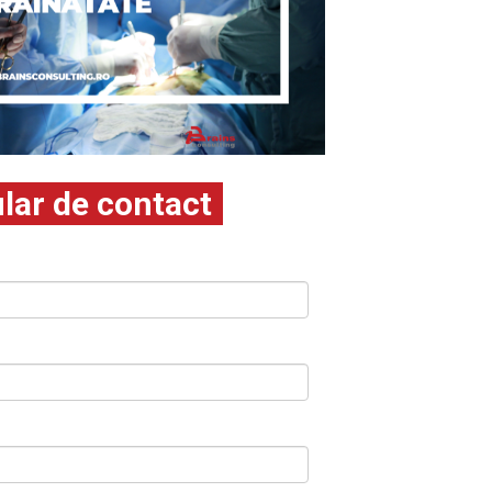
lar de contact