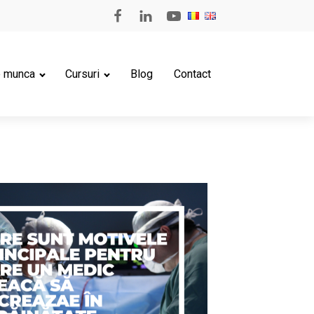
e munca
Cursuri
Blog
Contact