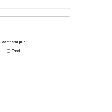
u contactat prin
*
Email