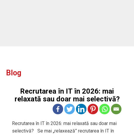
Blog
Recrutarea în IT în 2026: mai
relaxată sau doar mai selectivă?
Recrutarea în IT în 2026: mai relaxată sau doar mai
selectivă? Se mai „relaxează” recrutarea în IT în