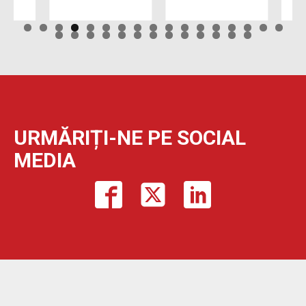
URMĂRIȚI-NE PE SOCIAL
MEDIA