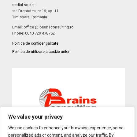
sediul social:
str. Dreptatea, nr.16, ap. 11
Timisoara, Romania
Email: office @ brainsconsulting.ro
Phone: 0040 729 478762
Politica de confidențialitate
Politica de utilizare a cookie-urilor
We value your privacy
We use cookies to enhance your browsing experience, serve
personalized ads or content, and analyze our traffic. By