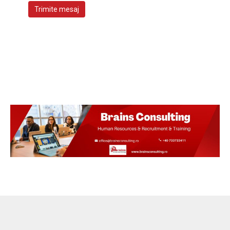
Trimite mesaj