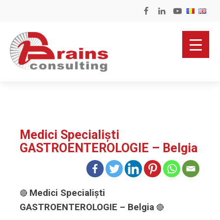
Medici Specialiști
GASTROENTEROLOGIE – Belgia
Medici Specialiști
🔴
GASTROENTEROLOGIE – Belgia
🔴