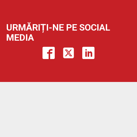
URMĂRIȚI-NE PE SOCIAL
MEDIA