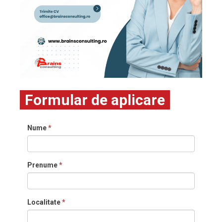
Formular de aplicare
Nume
*
Prenume
*
Localitate
*