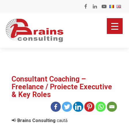
Consultant Coaching –
Freelance / Proiecte Executive
& Key Roles
📢
Brains Consulting
caută