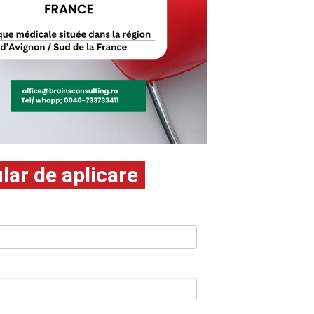
ar de aplicare