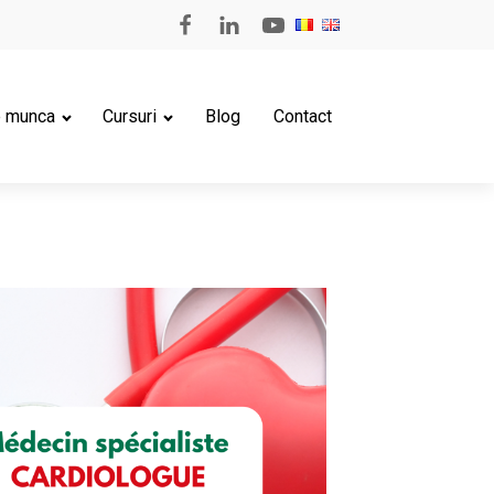
e munca
Cursuri
Blog
Contact