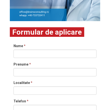
Formular de aplicare
Nume
*
Prenume
*
Localitate
*
Telefon
*