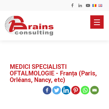
MEDICI SPECIALISTI
OFTALMOLOGIE - Franța (Paris,
Orléans, Nancy, etc)