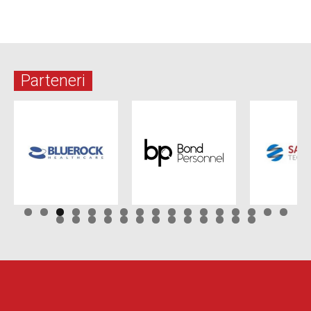
Parteneri