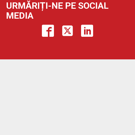
URMĂRIȚI-NE PE SOCIAL
MEDIA