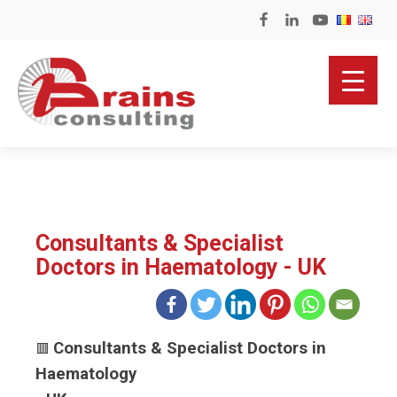
Consultants & Specialist
Doctors in Haematology - UK
Consultants & Specialist Doctors in
🟥
Haematology