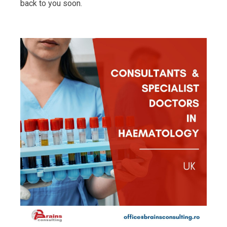
back to you soon.