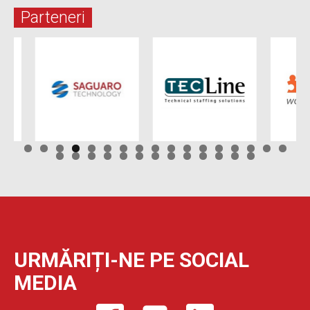
Parteneri
URMĂRIȚI-NE PE SOCIAL
MEDIA