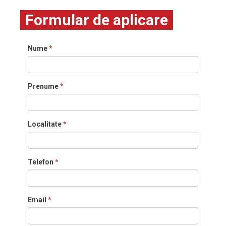
Formular de aplicare
Nume
*
Prenume
*
Localitate
*
Telefon
*
Email
*