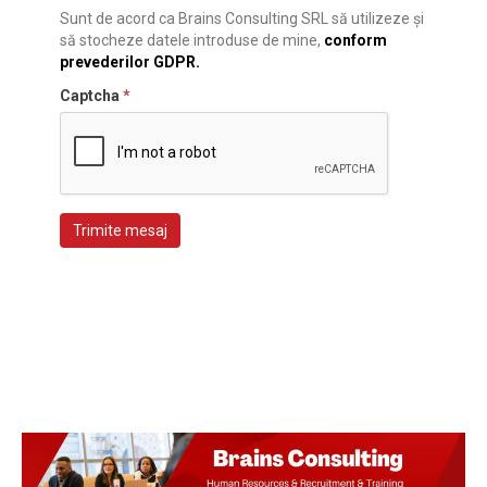
Sunt de acord ca Brains Consulting SRL să utilizeze și
să stocheze datele introduse de mine,
conform
prevederilor GDPR.
Captcha
*
Trimite mesaj