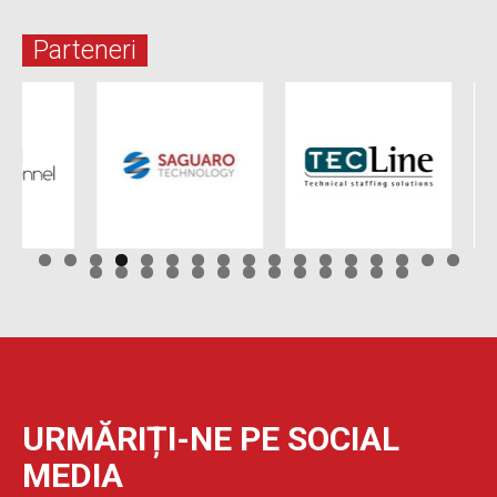
Parteneri
URMĂRIȚI-NE PE SOCIAL
MEDIA