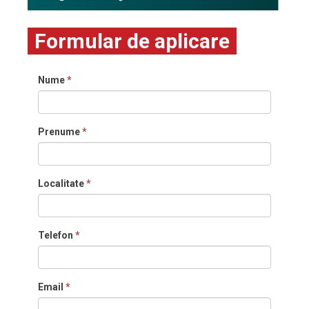
Formular de aplicare
Nume
*
Prenume
*
Localitate
*
Telefon
*
Email
*