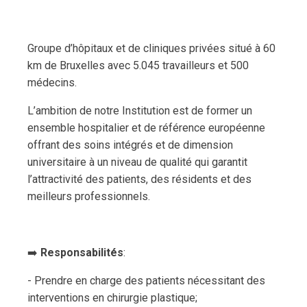
Groupe d’hôpitaux et de cliniques privées situé à 60
km de Bruxelles avec 5.045 travailleurs et 500
médecins.
L’ambition de notre Institution est de former un
ensemble hospitalier et de référence européenne
offrant des soins intégrés et de dimension
universitaire à un niveau de qualité qui garantit
l’attractivité des patients, des résidents et des
meilleurs professionnels.
➡️
Responsabilités
:
- Prendre en charge des patients nécessitant des
interventions en chirurgie plastique;