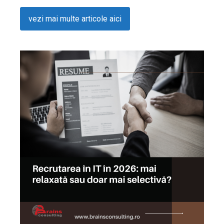
vezi mai multe articole aici