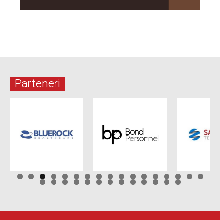
Parteneri