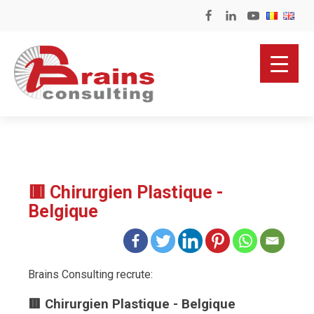
🟥 Chirurgien Plastique -
Belgique
Brains Consulting recrute:
🟥 Chirurgien Plastique - Belgique