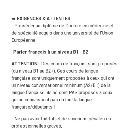
➡️
EXIGENCES & ATTENTES
- Posséder un diplôme de Docteur en médecine et
de spécialité acquis dans une université de l’Union
Européenne
-
Parler français à un niveau B1 - B2
ATTENTION
! Des cours de français sont proposés
(du niveau B1 au B2+). Ces cours de langue
française sont uniquement proposés à ceux qui ont
un niveau conversationnel minimum (A2/B1) de la
langue française, ils ne sont PAS proposés à ceux
qui ne connaissent pas du tout la langue
française/débutants !
- Ne pas avoir fait l’objet de sanctions pénales ou
professionnelles graves,