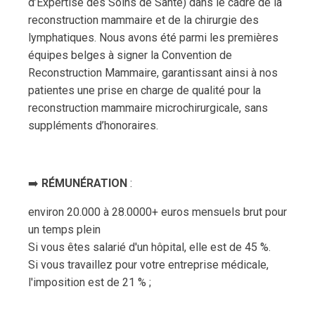
d’Expertise des Soins de Santé) dans le cadre de la
reconstruction mammaire et de la chirurgie des
lymphatiques. Nous avons été parmi les premières
équipes belges à signer la Convention de
Reconstruction Mammaire, garantissant ainsi à nos
patientes une prise en charge de qualité pour la
reconstruction mammaire microchirurgicale, sans
suppléments d’honoraires.
➡️
RÉMUNÉRATION
:
environ 20.000 à 28.0000+ euros mensuels brut pour
un temps plein
Si vous êtes salarié d'un hôpital, elle est de 45 %.
Si vous travaillez pour votre entreprise médicale,
l'imposition est de 21 % ;