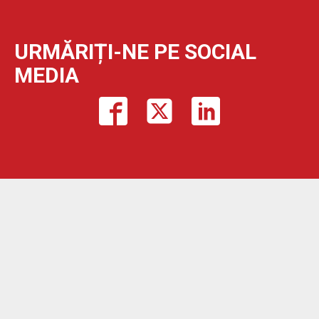
URMĂRIȚI-NE PE SOCIAL
MEDIA