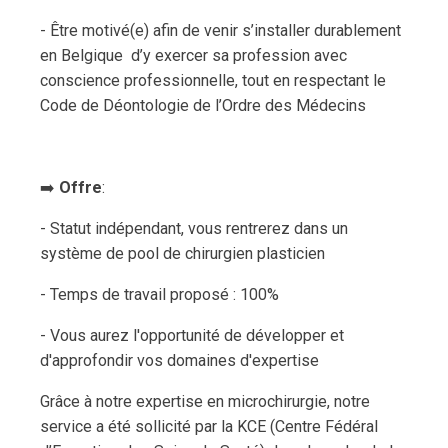
- Être motivé(e) afin de venir s’installer durablement
en Belgique d’y exercer sa profession avec
conscience professionnelle, tout en respectant le
Code de Déontologie de l’Ordre des Médecins
➡️
Offre
:
- Statut indépendant, vous rentrerez dans un
système de pool de chirurgien plasticien
- Temps de travail proposé : 100%
- Vous aurez l'opportunité de développer et
d'approfondir vos domaines d'expertise
Grâce à notre expertise en microchirurgie, notre
service a été sollicité par la KCE (Centre Fédéral