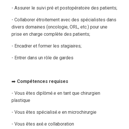
- Assurer le suivi pré et postopératoire des patients;
- Collaborer étroitement avec des spécialistes dans
divers domaines (oncologie, ORL, etc.) pour une
prise en charge complète des patients;
- Encadrer et former les stagiaires;
- Entrer dans un rôle de gardes
➡️
Compétences requises
- Vous êtes diplômé.e en tant que chirurgien
plastique
- Vous êtes spécialisé.e en microchirurgie
- Vous êtes axé.e collaboration