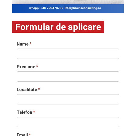
Formular de aplicare
Nume
*
Prenume
*
Localitate
*
Telefon
*
Email
*