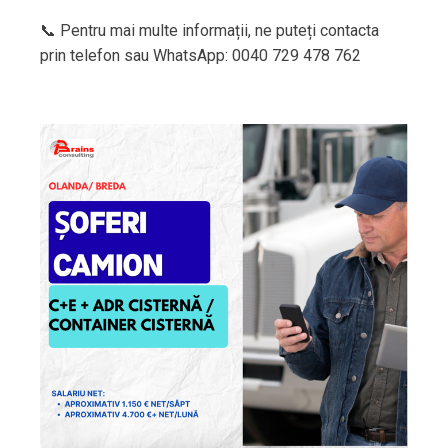
📞 Pentru mai multe informații, ne puteți contacta
prin telefon sau WhatsApp: 0040 729 478 762