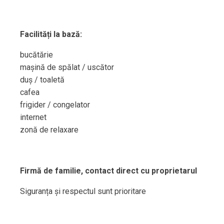
Facilități la bază:
bucătărie
mașină de spălat / uscător
duș / toaletă
cafea
frigider / congelator
internet
zonă de relaxare
Firmă de familie, contact direct cu proprietarul
Siguranța și respectul sunt prioritare