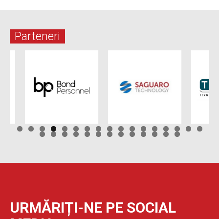
Parteneri
URMĂRIȚI-NE PE SOCIAL