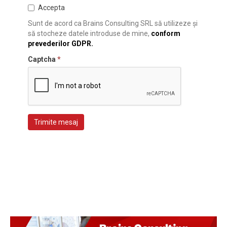
Accepta
Sunt de acord ca Brains Consulting SRL să utilizeze și
să stocheze datele introduse de mine,
conform
prevederilor GDPR.
Captcha
*
Trimite mesaj