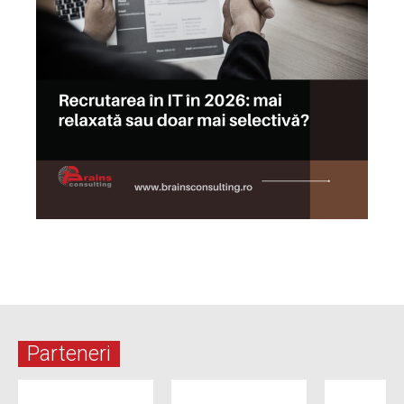
Parteneri