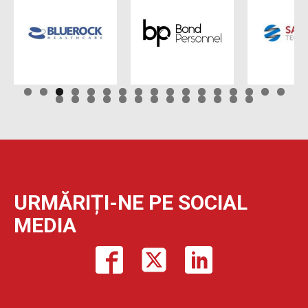
URMĂRIȚI-NE PE SOCIAL
MEDIA