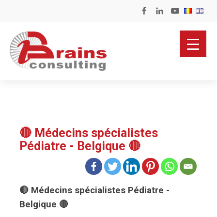
🔴 Médecins spécialistes
Pédiatre - Belgique 🔴
🔴 Médecins spécialistes Pédiatre -
Belgique 🔴