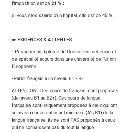
l'imposition est de
21 % ;
si vous êtes salarié d'un hôpital, elle est de
45 %.
➡️
EXIGENCES & ATTENTES
- Posséder un diplôme de Docteur en médecine et
de spécialité acquis dans une université de l’Union
Européenne
-Parler français à un niveau B1 - B2
ATTENTION! Des cours de français sont proposés
(du niveau B1 au B2+). Ces cours de langue
française sont uniquement proposés à ceux qui ont
un niveau conversationnel minimum (A2/B1) de la
langue française, ils ne sont PAS proposés à ceux
qui ne connaissent pas du tout la langue