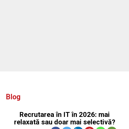
ou
Blog
Recrutarea în IT în 2026: mai
relaxată sau doar mai selectivă?