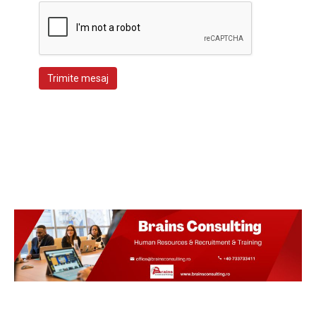
Trimite mesaj