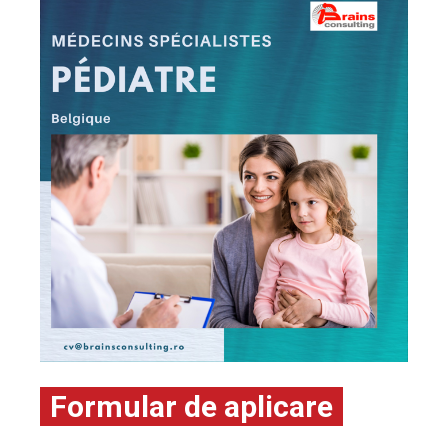
Formular de aplicare