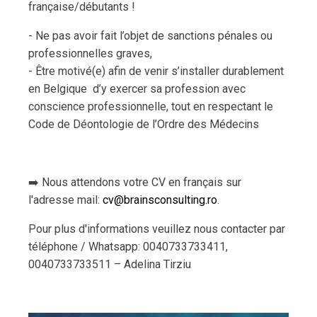
française/débutants !
- Ne pas avoir fait l’objet de sanctions pénales ou
professionnelles graves,
- Être motivé(e) afin de venir s’installer durablement
en Belgique d’y exercer sa profession avec
conscience professionnelle, tout en respectant le
Code de Déontologie de l’Ordre des Médecins
➡️ Nous attendons votre CV en français sur
l'adresse mail:
cv@brainsconsulting.ro
.
Pour plus d'informations veuillez nous contacter par
téléphone / Whatsapp: 0040733733411,
0040733733511 – Adelina Tirziu