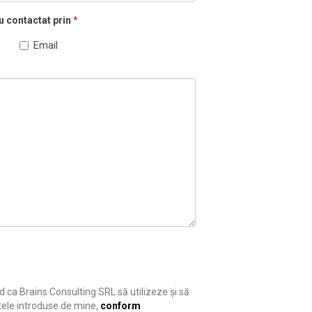
u contactat prin
*
Email
 ca Brains Consulting SRL să utilizeze și să
ele introduse de mine,
conform