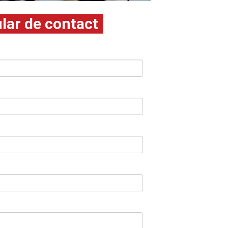
lar de contact