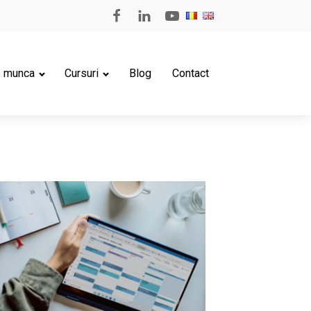
e munca
Cursuri
Blog
Contact