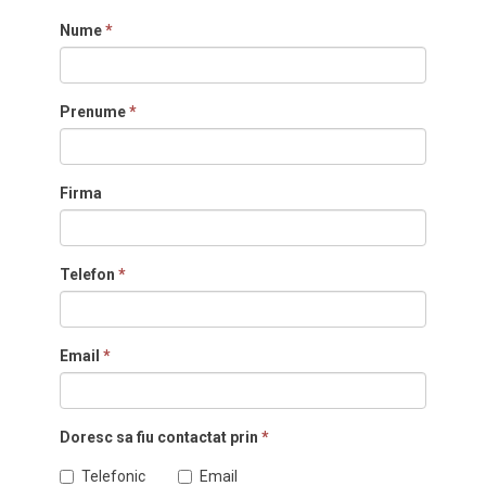
Nume
*
Prenume
*
Firma
Telefon
*
Email
*
Doresc sa fiu contactat prin
*
Telefonic
Email