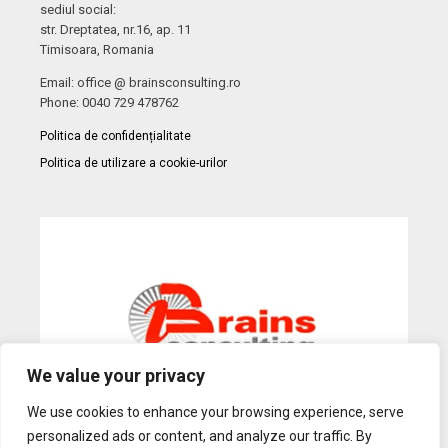
sediul social:
str. Dreptatea, nr.16, ap. 11
Timisoara, Romania
Email: office @ brainsconsulting.ro
Phone: 0040 729 478762
Politica de confidențialitate
Politica de utilizare a cookie-urilor
We value your privacy
We use cookies to enhance your browsing experience, serve
personalized ads or content, and analyze our traffic. By