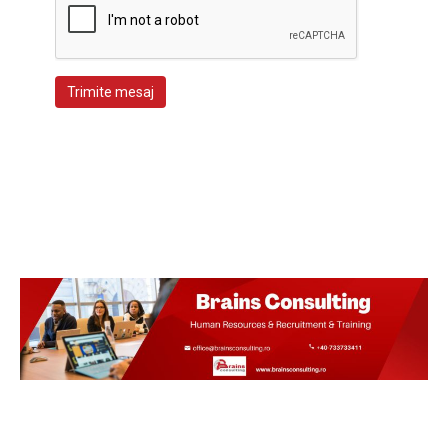
Trimite mesaj