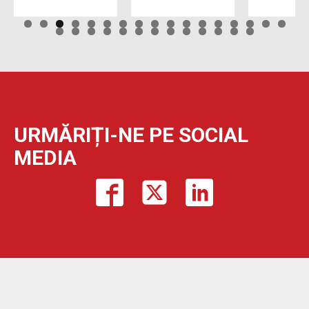
URMĂRIȚI-NE PE SOCIAL
MEDIA