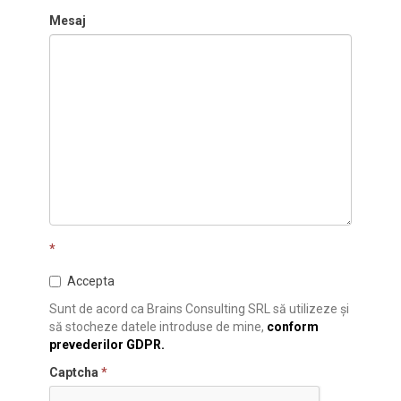
Mesaj
*
Accepta
Sunt de acord ca Brains Consulting SRL să utilizeze și
să stocheze datele introduse de mine,
conform
prevederilor GDPR.
Captcha
*