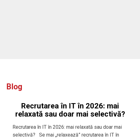
ou
Blog
Recrutarea în IT în 2026: mai
relaxată sau doar mai selectivă?
Recrutarea în IT în 2026: mai relaxată sau doar mai
selectivă? Se mai „relaxează” recrutarea în IT în