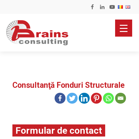
Consultanţă Fonduri Structurale
Formular de contact