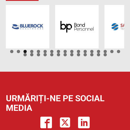
URMĂRIȚI-NE PE SOCIAL
MEDIA