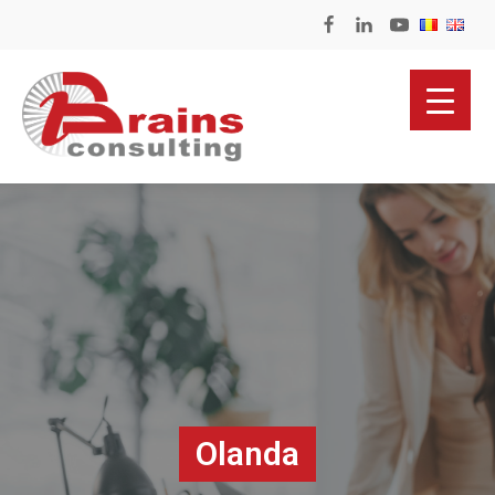
Olanda