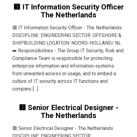
🟥 IT Information Security Officer
The Netherlands
🟥 IT Information Security Officer - The Netherlands
DISCIPLINE: ENGINEERING SECTOR: OFFSHORE &
SHIPBUILDING LOCATION: NOORD-HOLLAND/ NL
➡️ Responsibilities - The Group IT Security, Risk and
Compliance Team is responsible for protecting
enterprise information and information systems
from unwanted access or usage, and to embed a
culture of IT security across IT functions and
company […]
🟥 Senior Electrical Designer -
The Netherlands
🟥 Senior Electrical Designer - The Netherlands
DISCIPLINE: ENGINEERING SECTOR: