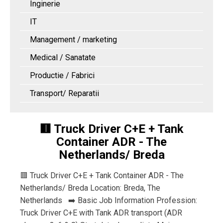
Inginerie
IT
Management / marketing
Medical / Sanatate
Productie / Fabrici
Transport/ Reparatii
🟥 Truck Driver C+E + Tank
Container ADR - The
Netherlands/ Breda
🟥 Truck Driver C+E + Tank Container ADR - The
Netherlands/ Breda Location: Breda, The
Netherlands ➡️ Basic Job Information Profession:
Truck Driver C+E with Tank ADR transport (ADR