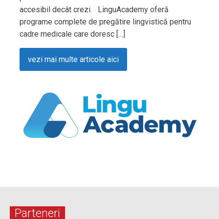
accesibil decât crezi. LinguAcademy oferă
programe complete de pregătire lingvistică pentru
cadre medicale care doresc […]
vezi mai multe articole aici
Parteneri