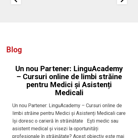
Blog
Un nou Partener: LinguAcademy
– Cursuri online de limbi străine
pentru Medici și Asistenți
Medicali
Un nou Partener: LinguAcademy – Cursuri online de
limbi străine pentru Medici și Asistenți Medicali care
își doresc o carieră în străinătate Ești medic sau
asistent medical și visezi la oportunități
profesionale în străinătate? Acest obiectiv este mai