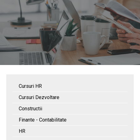
Cursuri HR
Cursuri Dezvoltare
Constructii
Finante - Contabilitate
HR