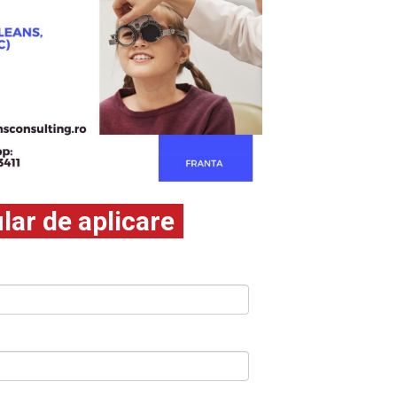
ar de aplicare