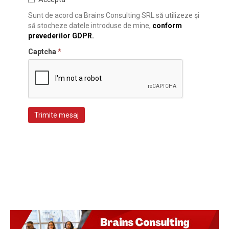
Sunt de acord ca Brains Consulting SRL să utilizeze și
să stocheze datele introduse de mine,
conform
prevederilor GDPR.
Captcha
*
Trimite mesaj