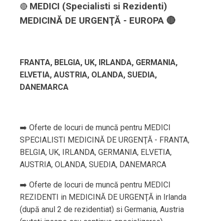
MEDICI (Specialisti si Rezidenti)
🔴
MEDICINĂ DE URGENŢĂ - EUROPA 🔴
FRANTA, BELGIA, UK, IRLANDA, GERMANIA,
ELVETIA, AUSTRIA, OLANDA, SUEDIA,
DANEMARCA
➡️ Oferte de locuri de muncă pentru MEDICI
SPECIALISTI MEDICINĂ DE URGENŢĂ - FRANTA,
BELGIA, UK, IRLANDA, GERMANIA, ELVETIA,
AUSTRIA, OLANDA, SUEDIA, DANEMARCA
➡️ Oferte de locuri de muncă pentru MEDICI
REZIDENTI in MEDICINĂ DE URGENŢĂ in Irlanda
(după anul 2 de rezidentiat) si Germania, Austria