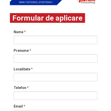
Formular de aplicare
Nume
*
Prenume
*
Localitate
*
Telefon
*
Email
*