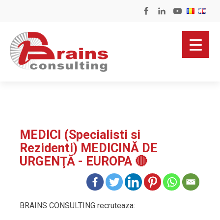
MEDICI (Specialisti si
Rezidenti) MEDICINĂ DE
URGENŢĂ - EUROPA 🔴
BRAINS CONSULTING recruteaza: