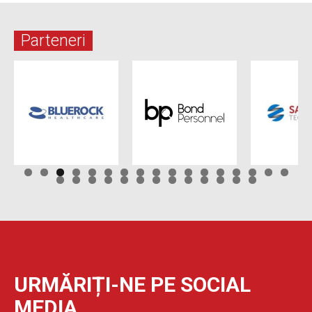
Parteneri
URMĂRIȚI-NE PE SOCIAL
MEDIA