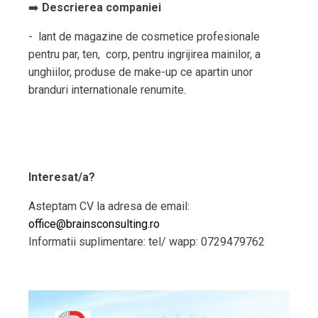
➡️
Descrierea companiei
- lant de magazine de cosmetice profesionale
pentru par, ten, corp, pentru ingrijirea mainilor, a
unghiilor, produse de make-up ce apartin unor
branduri internationale renumite.
Interesat/a?
Asteptam CV la adresa de email:
office@brainsconsulting.ro
Informatii suplimentare: tel/ wapp: 0729479762