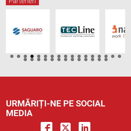
Parteneri
URMĂRIȚI-NE PE SOCIAL
MEDIA