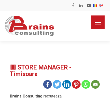
🟥 STORE MANAGER -
Timisoara
Brains Consulting
recruteaza: