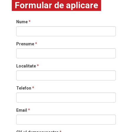
Formular de aplicare
Nume
*
Prenume
*
Localitate
*
Telefon
*
Email
*