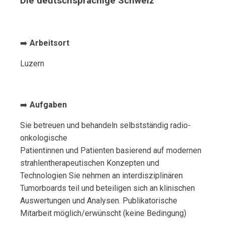
Die deutschsprachige Schweiz
➡️
Arbeitsort
Luzern
➡️
Aufgaben
Sie betreuen und behandeln selbstständig radio-
onkologische
Patientinnen und Patienten basierend auf modernen
strahlentherapeutischen Konzepten und
Technologien Sie nehmen an interdisziplinären
Tumorboards teil und beteiligen sich an klinischen
Auswertungen und Analysen. Publikatorische
Mitarbeit möglich/erwünscht (keine Bedingung)