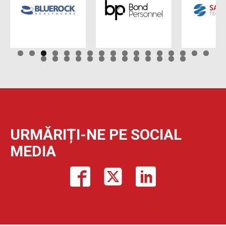
URMĂRIȚI-NE PE SOCIAL
MEDIA