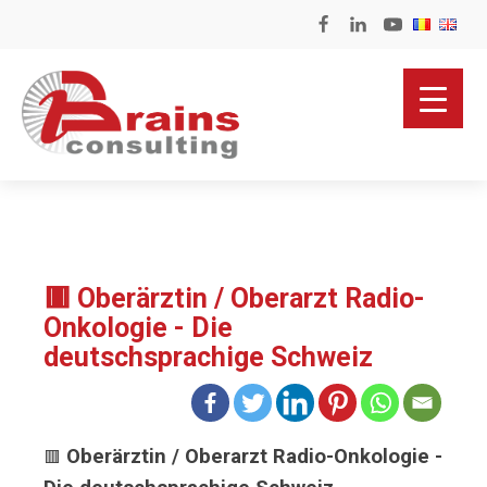
🟥 Oberärztin / Oberarzt Radio-
Onkologie - Die
deutschsprachige Schweiz
Oberärztin / Oberarzt Radio-Onkologie -
🟥