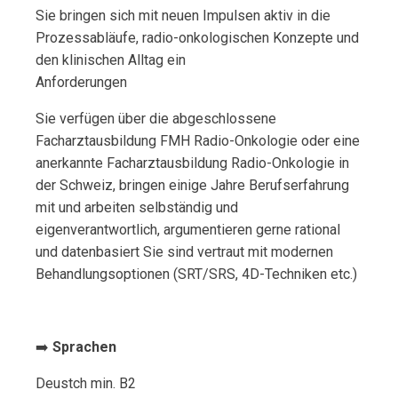
Sie bringen sich mit neuen Impulsen aktiv in die
Prozessabläufe, radio-onkologischen Konzepte und
den klinischen Alltag ein
Anforderungen
Sie verfügen über die abgeschlossene
Facharztausbildung FMH Radio-Onkologie oder eine
anerkannte Facharztausbildung Radio-Onkologie in
der Schweiz, bringen einige Jahre Berufserfahrung
mit und arbeiten selbständig und
eigenverantwortlich, argumentieren gerne rational
und datenbasiert Sie sind vertraut mit modernen
Behandlungsoptionen (SRT/SRS, 4D-Techniken etc.)
➡️
Sprachen
Deustch min. B2