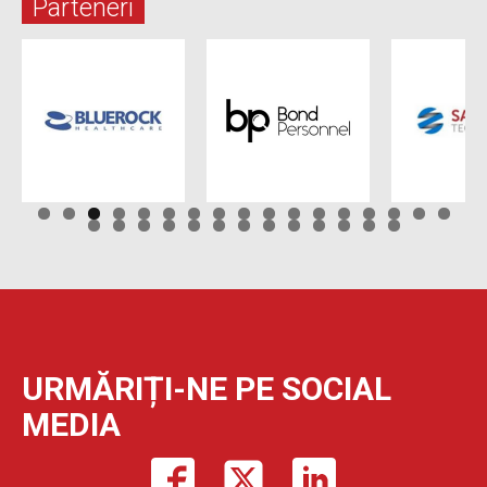
Parteneri
URMĂRIȚI-NE PE SOCIAL
MEDIA