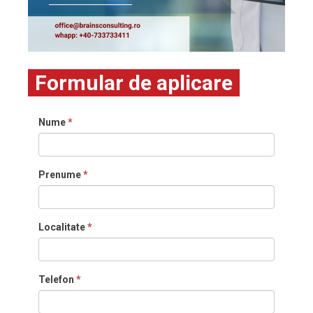
Formular de aplicare
Nume
*
Prenume
*
Localitate
*
Telefon
*