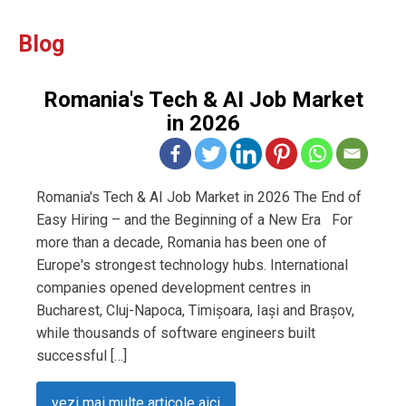
Blog
Romania's Tech & AI Job Market
in 2026
Romania's Tech & AI Job Market in 2026 The End of
Easy Hiring – and the Beginning of a New Era For
more than a decade, Romania has been one of
Europe's strongest technology hubs. International
companies opened development centres in
Bucharest, Cluj-Napoca, Timișoara, Iași and Brașov,
while thousands of software engineers built
successful […]
vezi mai multe articole aici