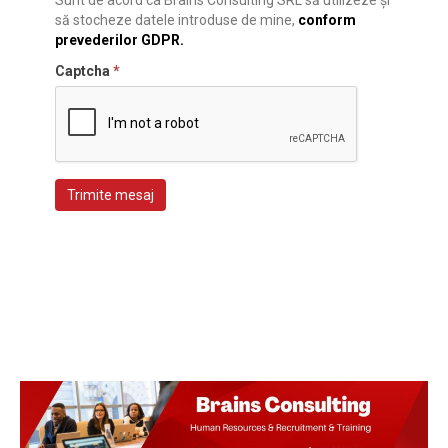
să stocheze datele introduse de mine,
conform
prevederilor GDPR.
Captcha
*
Trimite mesaj