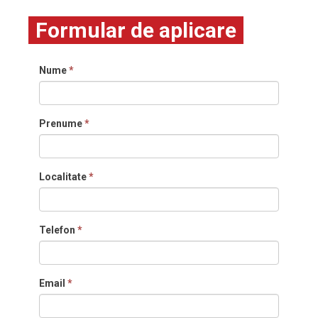
Formular de aplicare
Nume
*
Prenume
*
Localitate
*
Telefon
*
Email
*