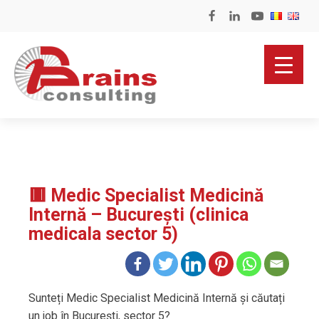
🟥 Medic Specialist Medicină
Internă – București (clinica
medicala sector 5)
Sunteți Medic Specialist Medicină Internă și căutați
un job în București, sector 5?