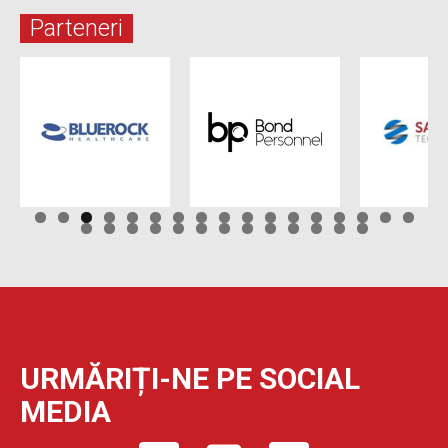
Parteneri
URMĂRIȚI-NE PE SOCIAL
MEDIA